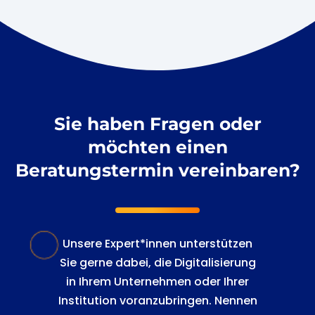
Sie haben Fragen oder
möchten einen
Beratungstermin vereinbaren?
Unsere Expert*innen unterstützen
Sie gerne dabei, die Digitalisierung
in Ihrem Unternehmen oder Ihrer
Institution voranzubringen. Nennen