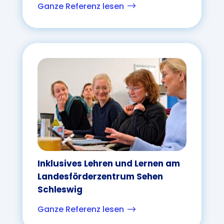
Ganze Referenz lesen
$
Inklusives Lehren und Lernen am
Landesförderzentrum Sehen
Schleswig
Ganze Referenz lesen
$