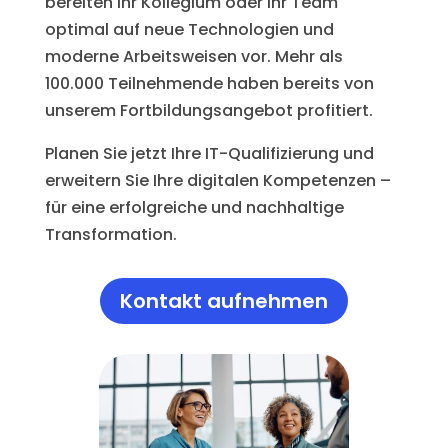
bereiten Ihr Kollegium oder Ihr Team
optimal auf neue Technologien und
moderne Arbeitsweisen vor. Mehr als
100.000 Teilnehmende haben bereits von
unserem Fortbildungsangebot profitiert.
Planen Sie jetzt Ihre
IT-Qualifizierung
und
erweitern Sie Ihre
digitalen Kompetenzen
–
für eine erfolgreiche und nachhaltige
Transformation.
Kontakt aufnehmen