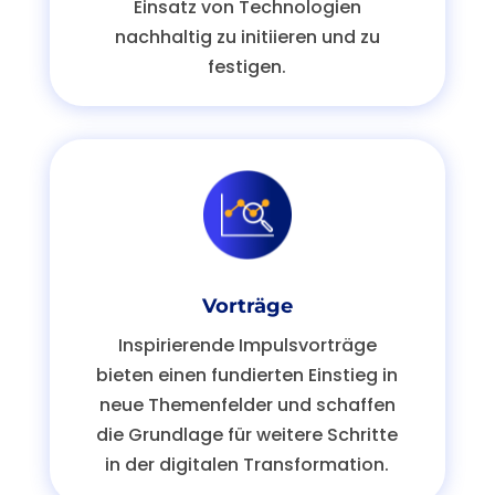
Einsatz von Technologien
nachhaltig zu initiieren und zu
festigen.
Vorträge
Inspirierende Impulsvorträge
bieten einen fundierten Einstieg in
neue Themenfelder und schaffen
die Grundlage für weitere Schritte
in der digitalen Transformation.