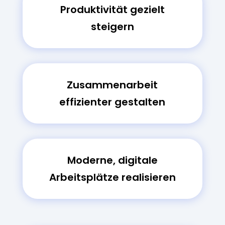
Produktivität gezielt
steigern
Zusammenarbeit
effizienter gestalten
Moderne, digitale
Arbeitsplätze realisieren