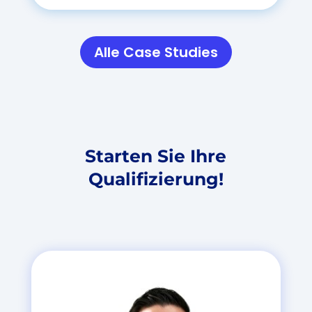
Alle Case Studies
Starten Sie Ihre
Qualifizierung
!