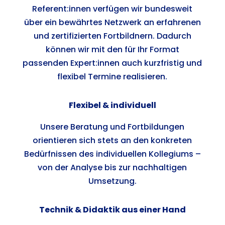
Referent:innen verfügen wir bundesweit
über ein bewährtes Netzwerk an erfahrenen
und zertifizierten Fortbildnern. Dadurch
können wir mit den für Ihr Format
passenden Expert:innen auch kurzfristig und
flexibel Termine realisieren.
Flexibel & individuell
Unsere Beratung und Fortbildungen
orientieren sich stets an den konkreten
Bedürfnissen des individuellen Kollegiums –
von der Analyse bis zur nachhaltigen
Umsetzung.
Technik & Didaktik aus einer Hand