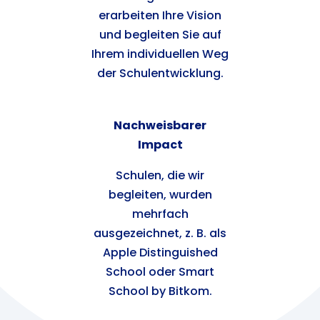
erarbeiten Ihre Vision
und begleiten Sie auf
Ihrem individuellen Weg
der Schulentwicklung.
Nachweisbarer
Impact
Schulen, die wir
begleiten, wurden
mehrfach
ausgezeichnet, z. B. als
Apple Distinguished
School oder Smart
School by Bitkom.