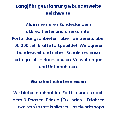
Langjährige Erfahrung & bundesweite
Reichweite
Als in mehreren Bundesländern
akkreditierter und anerkannter
Fortbildungsanbieter haben wir bereits über
100.000 Lehrkräfte fortgebildet. Wir agieren
bundesweit und neben Schulen ebenso
erfolgreich in Hochschulen, Verwaltungen
und Unternehmen.
Ganzheitliche Lernreisen
Wir bieten nachhaltige Fortbildungen nach
dem 3-Phasen-Prinzip (Erkunden – Erfahren
– Erweitern) statt isolierter Einzelworkshops.