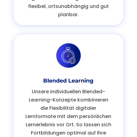
flexibel, ortsunabhängig und gut
planbar.
Blended Learning
Unsere individuellen
Blended
-
Learning-Konzepte kombinieren
die Flexibilität digitaler
Lernformate mit dem persönlichen
Lernerlebnis vor Ort. So lassen sich
Fortbildungen optimal
auf Ihre