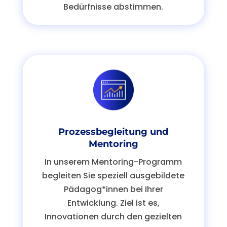
Bedürfnisse abstimmen.
Prozessbegleitung und
Mentoring
In unserem Mentoring-Programm
begleiten Sie speziell ausgebildete
Pädagog
*innen bei Ihrer
Entwicklung. Ziel ist es,
Innovationen durch den gezielten