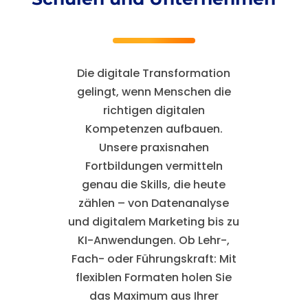
Die digitale Transformation
gelingt, wenn Menschen die
richtigen
digitalen
Kompetenzen
aufbauen.
Unsere praxisnahen
Fortbildungen
vermitteln
genau die Skills, die heute
zählen – von Datenanalyse
und digitalem Marketing bis zu
KI-Anwendungen. Ob Lehr-,
Fach- oder Führungskraft: Mit
flexiblen Formaten holen Sie
das Maximum aus Ihrer