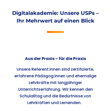
Digitalakademie: Unsere USPs –
Ihr Mehrwert auf einen Blick
Aus der Praxis – für die Praxis
Unsere Referent:innen sind zertifizierte,
erfahrene Pädagog:innen und ehemalige
Lehrkräfte mit langjähriger
Unterrichtserfahrung. Wir kennen den
Schulalltag und die Bedürfnisse von
Lehrkräften und Lernenden.