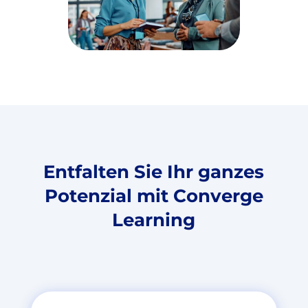
Entfalten Sie Ihr ganzes
Potenzial mit
Converge
Learning