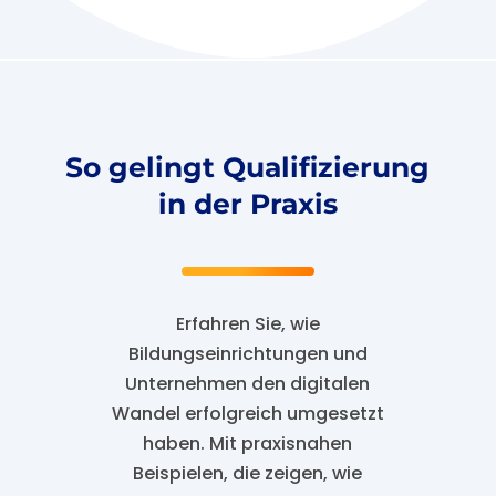
So gelingt
Qualifizierung
in der Praxis
Erfahren Sie, wie
Bildungseinrichtungen
und
Unternehmen
den digitalen
Wandel erfolgreich umgesetzt
haben. Mit praxisnahen
Beispielen, die zeigen, wie