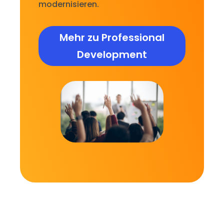
modernisieren.
Mehr zu Professional
Development