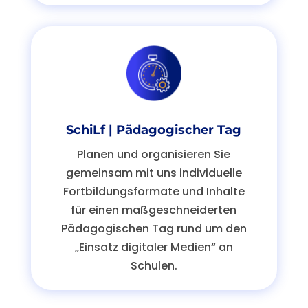
SchiLf | Pädagogischer Tag
Planen und organisieren Sie
gemeinsam mit uns
individuelle
Fortbildungsformate und
I
nhalte
für einen maßgeschneiderten
Pädagogischen Tag rund um den
„Einsatz digitaler Medien“
an
Schulen
.