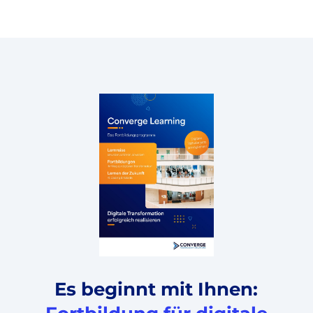
Es beginnt mit Ihnen: