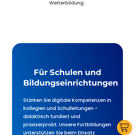
Weiterbildung.
Für Schulen und
Bildungseinrichtungen
Stärken Sie digitale Kompetenzen in
Kollegien und Schulleitungen –
didaktisch fundiert und
praxiserprobt. Unsere Fortbildungen
unterstützen Sie beim Einsatz