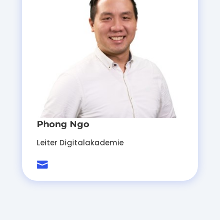
Phong Ngo
Leiter Digitalakademie
