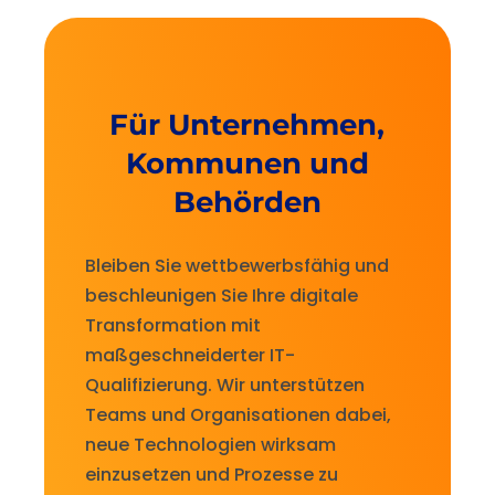
Für Unternehmen,
Kommunen und
Behörden
Bleiben Sie wettbewerbsfähig und
beschleunigen Sie Ihre digitale
Transformation mit
maßgeschneiderter
IT-
Qualifizierung
. Wir unterstützen
Teams und Organisationen dabei,
neue Technologien wirksam
einzusetzen und Prozesse zu