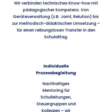
Wir verbinden technisches Know-how mit
pädagogischer Kompetenz. Von
Geräteverwaltung (z.B. Jamf, Relution) bis
zur methodisch-didaktischen Umsetzung –
für einen reibungslosen Transfer in den
Schulalltag.
Individuelle
Prozessbegleitung
Nachhaltiges
Mentoring für
Schulleitungen,
Steuergruppen und
Kollegien – wir