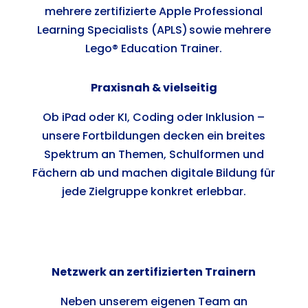
mehrere zertifizierte Apple Professional
Learning Specialists (APLS) sowie mehrere
Lego® Education Trainer.
Praxisnah & vielseitig
Ob iPad oder KI, Coding oder Inklusion –
unsere Fortbildungen decken ein breites
Spektrum an Themen, Schulformen und
Fächern ab und machen digitale Bildung für
jede Zielgruppe konkret erlebbar.
Netzwerk an zertifizierten Trainern
Neben unserem eigenen Team an