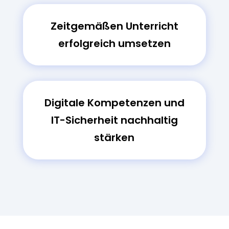
Zeitgemäßen Unterricht
erfolgreich umsetzen
Digitale Kompetenzen und
IT-Sicherheit nachhaltig
stärken