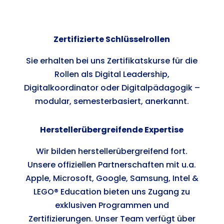
Zertifizierte Schlüsselrollen
Sie erhalten bei uns Zertifikatskurse für die
Rollen als Digital Leadership,
Digitalkoordinator oder Digitalpädagogik –
modular, semesterbasiert, anerkannt.
Herstellerübergreifende Expertise
Wir bilden herstellerübergreifend fort.
Unsere offiziellen Partnerschaften mit u.a.
Apple, Microsoft, Google, Samsung, Intel &
LEGO® Education bieten uns Zugang zu
exklusiven Programmen und
Zertifizierungen. Unser Team verfügt über