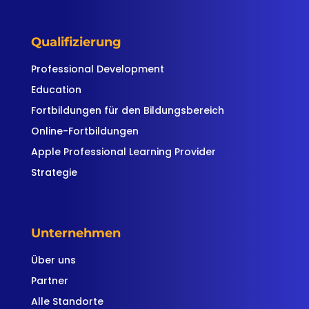
Qualifizierung
Professional Development
Education
Fortbildungen für den Bildungsbereich
Online-Fortbildungen
Apple Professional Learning Provider
Strategie
Unternehmen
Über uns
Partner
Alle Standorte