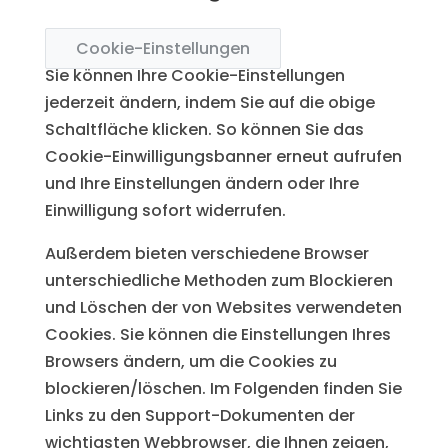
Cookie-Einstellungen
Sie können Ihre Cookie-Einstellungen
jederzeit ändern, indem Sie auf die obige
Schaltfläche klicken. So können Sie das
Cookie-Einwilligungsbanner erneut aufrufen
und Ihre Einstellungen ändern oder Ihre
Einwilligung sofort widerrufen.
Außerdem bieten verschiedene Browser
unterschiedliche Methoden zum Blockieren
und Löschen der von Websites verwendeten
Cookies. Sie können die Einstellungen Ihres
Browsers ändern, um die Cookies zu
blockieren/löschen. Im Folgenden finden Sie
Links zu den Support-Dokumenten der
wichtigsten Webbrowser, die Ihnen zeigen,