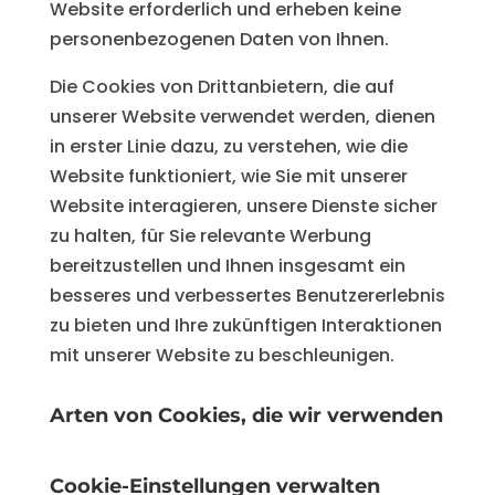
Website erforderlich und erheben keine
personenbezogenen Daten von Ihnen.
Die Cookies von Drittanbietern, die auf
unserer Website verwendet werden, dienen
in erster Linie dazu, zu verstehen, wie die
Website funktioniert, wie Sie mit unserer
Website interagieren, unsere Dienste sicher
zu halten, für Sie relevante Werbung
bereitzustellen und Ihnen insgesamt ein
besseres und verbessertes Benutzererlebnis
zu bieten und Ihre zukünftigen Interaktionen
mit unserer Website zu beschleunigen.
Arten von Cookies, die wir verwenden
Cookie-Einstellungen verwalten