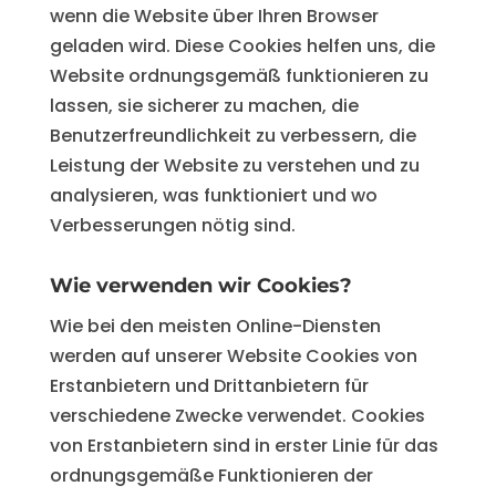
wenn die Website über Ihren Browser
geladen wird. Diese Cookies helfen uns, die
Website ordnungsgemäß funktionieren zu
lassen, sie sicherer zu machen, die
Benutzerfreundlichkeit zu verbessern, die
Leistung der Website zu verstehen und zu
analysieren, was funktioniert und wo
Verbesserungen nötig sind.
Wie verwenden wir Cookies?
Wie bei den meisten Online-Diensten
werden auf unserer Website Cookies von
Erstanbietern und Drittanbietern für
verschiedene Zwecke verwendet. Cookies
von Erstanbietern sind in erster Linie für das
ordnungsgemäße Funktionieren der