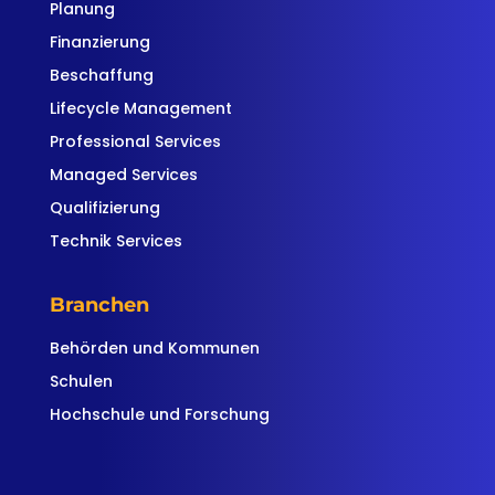
Planung
Finanzierung
Beschaffung
Lifecycle Management
Professional Services
Managed Services
Qualifizierung
Technik Services
Branchen
Behörden und Kommunen
Schulen
Hochschule und Forschung