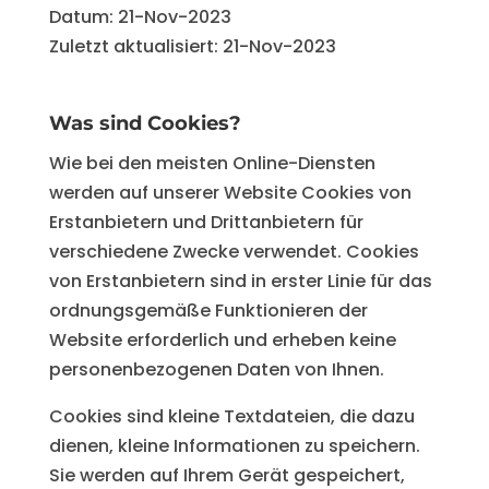
Datum: 21-Nov-2023
Zuletzt aktualisiert: 21-Nov-2023
Was sind Cookies?
Wie bei den meisten Online-Diensten
werden auf unserer Website Cookies von
Erstanbietern und Drittanbietern für
verschiedene Zwecke verwendet. Cookies
von Erstanbietern sind in erster Linie für das
ordnungsgemäße Funktionieren der
Website erforderlich und erheben keine
personenbezogenen Daten von Ihnen.
Cookies sind kleine Textdateien, die dazu
dienen, kleine Informationen zu speichern.
Sie werden auf Ihrem Gerät gespeichert,