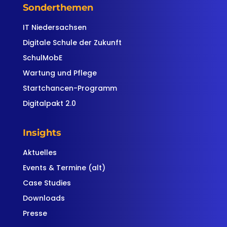
Sonderthemen
IT Niedersachsen
Digitale Schule der Zukunft
SchulMobE
Wartung und Pflege
Startchancen-Programm
Digitalpakt 2.0
Insights
Aktuelles
Events & Termine (alt)
Case Studies
Downloads
Presse