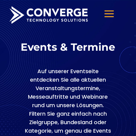
a
Events & Termine
Auf unserer Eventseite
entdecken Sie alle aktuellen
Veranstaltungstermine,
Messeauftritte und Webinare
rund um unsere Lösungen.
Filtern Sie ganz einfach nach
Zielgruppe, Bundesland oder
Kategorie, um genau die Events