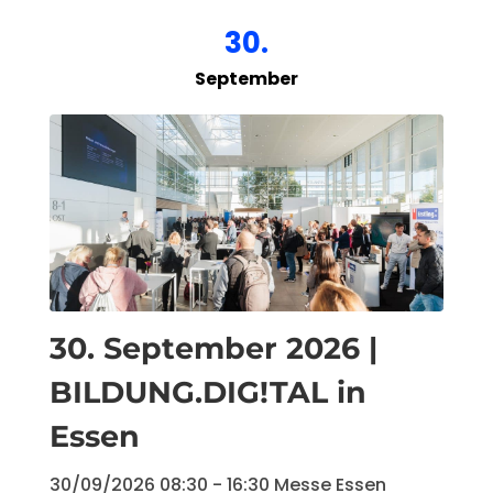
30.
September
30. September 2026 |
BILDUNG.DIG!TAL in
Essen
30/09/2026
08:30
- 16:30
Messe Essen