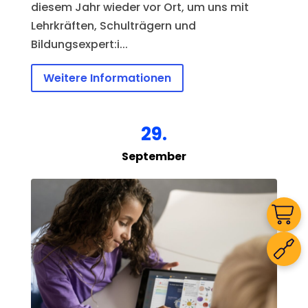
diesem Jahr wieder vor Ort, um uns mit 
Lehrkräften, Schulträgern und 
Bildungsexpert:i...
Weitere Informationen
29.
September