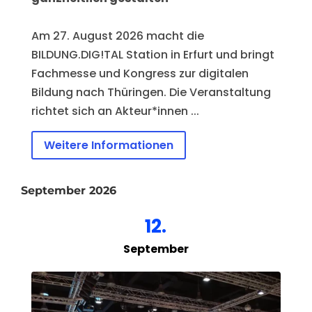
Am 27. August 2026 macht die 
BILDUNG.DIG!TAL Station in Erfurt und bringt 
Fachmesse und Kongress zur digitalen 
Bildung nach Thüringen. Die Veranstaltung 
richtet sich an Akteur*innen ...
Weitere Informationen
September 2026
12.
September