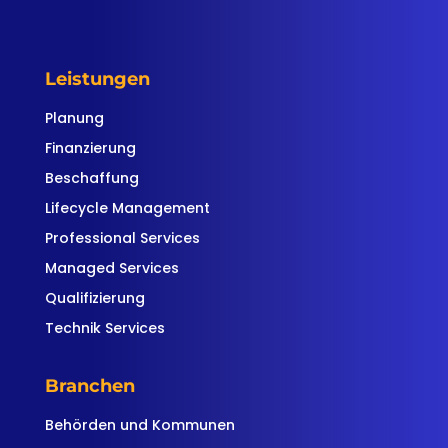
Leistungen
Planung
Finanzierung
Beschaffung
Lifecycle Management
Professional Services
Managed Services
Qualifizierung
Technik Services
Branchen
Behörden und Kommunen