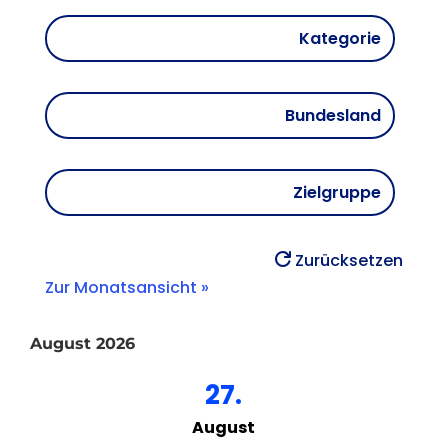
Kategorie
Bundesland
Zielgruppe
Zurücksetzen
Zur Monatsansicht »
August 2026
27.
August