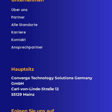
Unternehmen
Über uns
Partner
Alle Standorte
Karriere
Kontakt
Ansprechpartner
Hauptsitz
Converge Technology Solutions Germany
GmbH
Carl-von-Linde-Straße 12
55129 Mainz
Folgen Sie uns auf