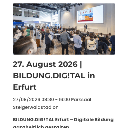
27. August 2026 |
BILDUNG.DIG!TAL in
Erfurt
27/08/2026
08:30
- 16:00
Parksaal
Steigerwaldstadion
BILDUNG.DIG!TAL Erfurt – Digitale Bildung 
ganzheitlich gestalten