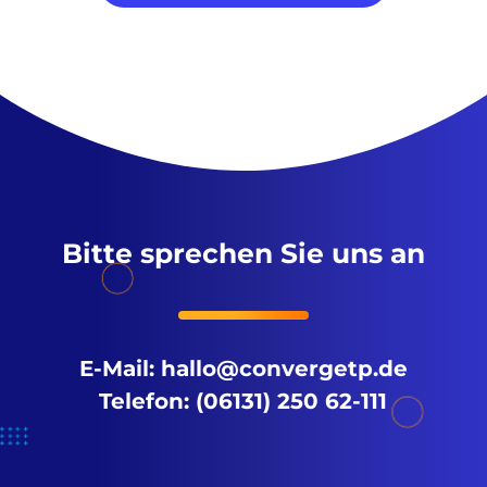
Bitte sprechen Sie uns an
E-Mail:
hallo@convergetp.de
Telefon: (06131) 250 62-111