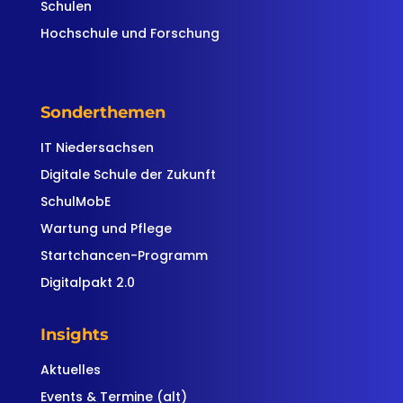
Schulen
Hochschule und Forschung
Sonderthemen
IT Niedersachsen
Digitale Schule der Zukunft
SchulMobE
Wartung und Pflege
Startchancen-Programm
Digitalpakt 2.0
Insights
Aktuelles
Events & Termine (alt)