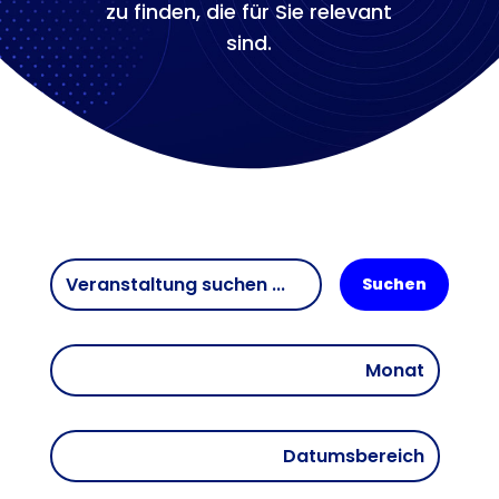
zu finden, die für Sie relevant
sind.
Suchen
Monat
Datumsbereich