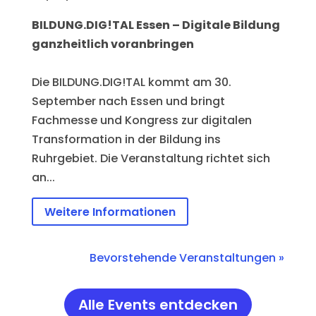
BILDUNG.DIG!TAL Essen – Digitale Bildung 
ganzheitlich voranbringen
Die BILDUNG.DIG!TAL kommt am 30. 
September nach Essen und bringt 
Fachmesse und Kongress zur digitalen 
Transformation in der Bildung ins 
Ruhrgebiet. Die Veranstaltung richtet sich 
an...
Weitere Informationen
Bevorstehende Veranstaltungen »
Alle Events entdecken