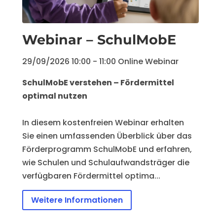
Webinar – SchulMobE
29/09/2026
10:00
- 11:00
Online Webinar
SchulMobE verstehen – Fördermittel 
optimal nutzen
In diesem kostenfreien Webinar erhalten 
Sie einen umfassenden Überblick über das 
Förderprogramm SchulMobE und erfahren, 
wie Schulen und Schulaufwandsträger die 
verfügbaren Fördermittel optima...
Weitere Informationen