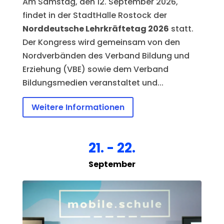
Am Samstag, den 12. September 2026, 
findet in der StadtHalle Rostock der 
Norddeutsche Lehrkräftetag 2026
 statt. 
Der Kongress wird gemeinsam von den 
Nordverbänden des Verband Bildung und 
Erziehung (VBE) sowie dem Verband 
Bildungsmedien veranstaltet und...
Weitere Informationen
21. - 22.
September