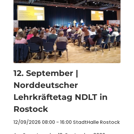
12. September |
Norddeutscher
Lehrkräftetag NDLT in
Rostock
12/09/2026
08:00
- 16:00
StadtHalle Rostock