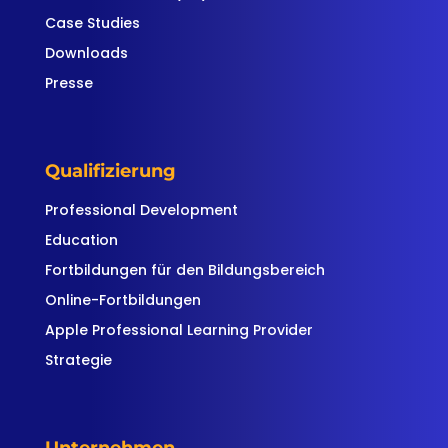
Case Studies
Downloads
Presse
Qualifizierung
Professional Development
Education
Fortbildungen für den Bildungsbereich
Online-Fortbildungen
Apple Professional Learning Provider
Strategie