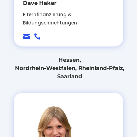
Dave Haker
Elternfinanzierung &
Bildungseinrichtungen


Hessen,
Nordrhein-Westfalen, Rheinland-Pfalz,
Saarland