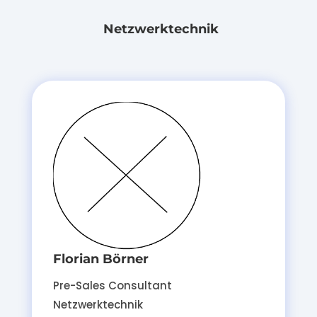
Netzwerktechnik
Florian Börner
Pre-Sales Consultant
Netzwerktechnik