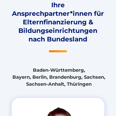
Ihre
Ansprechpartner*innen für
Elternfinanzierung &
Bildungseinrichtungen
nach Bundesland
Baden-Württemberg,
Bayern, Berlin, Brandenburg, Sachsen,
Sachsen-Anhalt, Thüringen