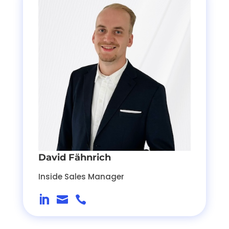
David Fähnrich
Inside Sales Manager


