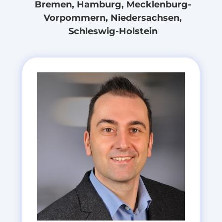
Bremen, Hamburg, Mecklenburg-
Vorpommern, Niedersachsen,
Schleswig-Holstein