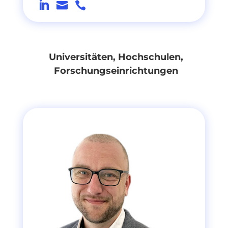



Universitäten, Hochschulen,
Forschungseinrichtungen