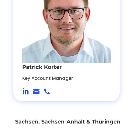
Patrick Korter
Key Account Manager



Sachsen, Sachsen-Anhalt & Thüringen