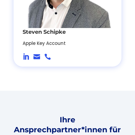
Steven Schipke
Apple Key Account



Ihre
Ansprechpartner*innen für