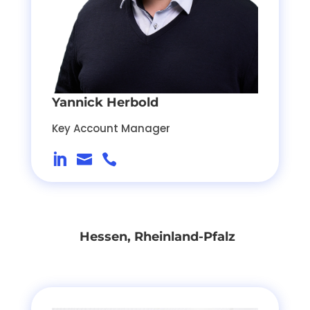
Yannick Herbold
Key Account Manager



Hessen, Rheinland-Pfalz