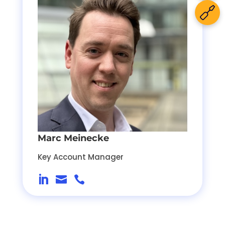
Marc Meinecke
Key Account Manager


