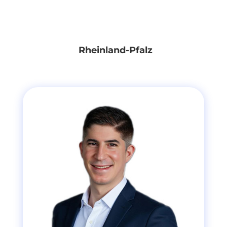
Rheinland-Pfalz