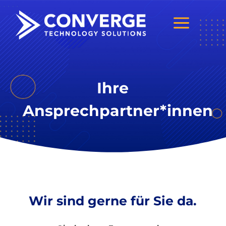
a
Ihre
Ansprechpartner*innen
Wir sind gerne für Sie da.