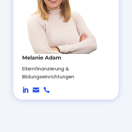
Melanie Adam
Elternfinanzierung &
Bildungseinrichtungen


