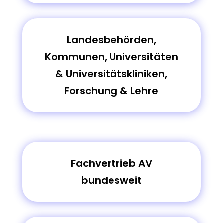
Landesbehörden,
Kommunen, Universitäten
& Universitätskliniken,
Forschung & Lehre
Fachvertrieb AV
bundesweit