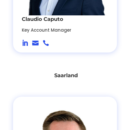
Claudio Caputo
Key Account Manager



Saarland