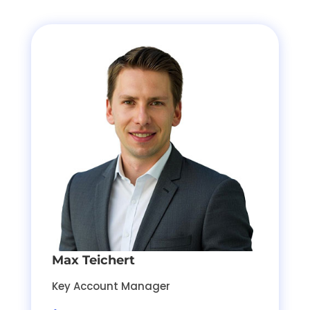
Max Teichert
Key Account Manager