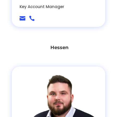
Key Account Manager


Hessen