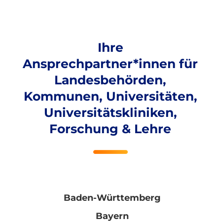
Ihre
Ansprechpartner*innen für
Landesbehörden,
Kommunen, Universitäten,
Universitätskliniken,
Forschung & Lehre
Baden-Württemberg
Bayern