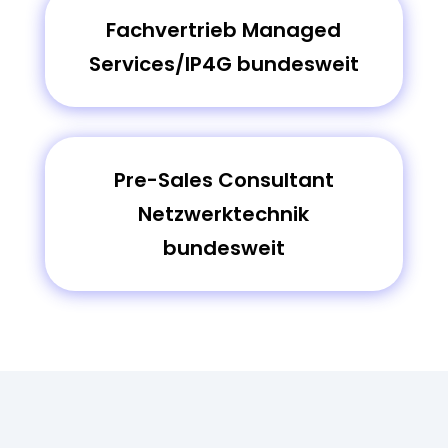
Fachvertrieb Managed
Services/IP4G bundesweit
Pre-Sales Consultant
Netzwerktechnik
bundesweit