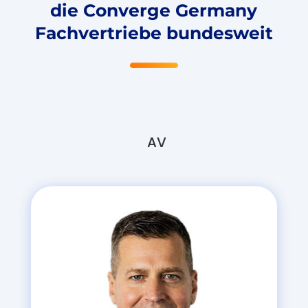
die Converge Germany
Fachvertriebe bundesweit
AV