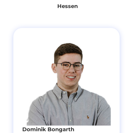
Hessen
Dominik Bongarth