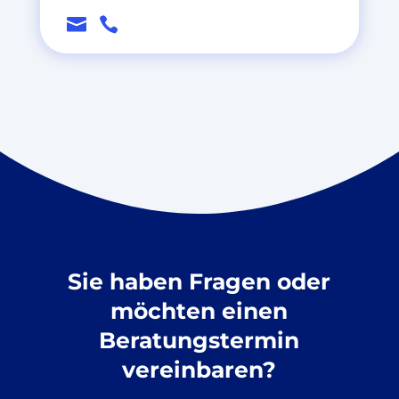


Sie haben Fragen oder
möchten einen
Beratungstermin
vereinbaren?