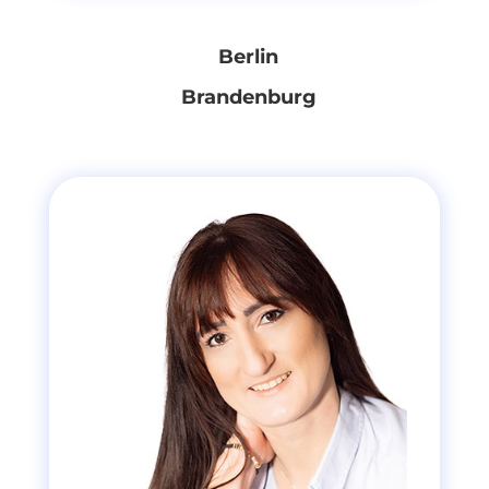
Berlin
Brandenburg