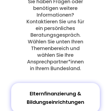
Sie haben Fragen oder
benötigen weitere
Informationen?
Kontaktieren Sie uns für
ein persönliches
Beratungsgespräch.
Wählen Sie unten Ihren
Themenbereich und
wählen Sie Ihre
Ansprechpartner*innen
in Ihrem Bundesland.
Elternfinanzierung &
Bildungseinrichtungen