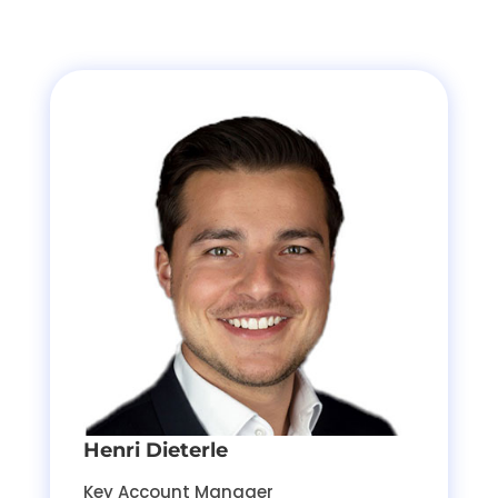
Henri Dieterle
Key Account Manager