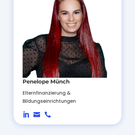
Penelope Münch
Elternfinanzierung &
Bildungseinrichtungen


