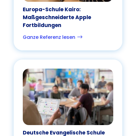
Europa-Schule Kairo:
Maßgeschneiderte Apple
Fortbildungen
Ganze Referenz lesen
$
Deutsche Evangelische Schule