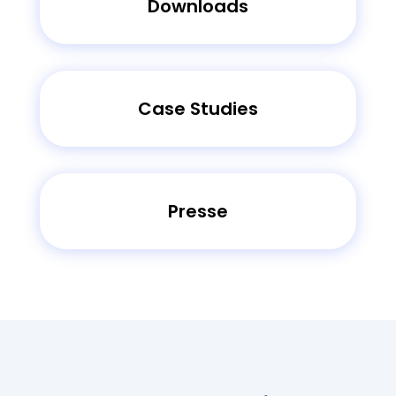
Downloads
Case Studies
Presse