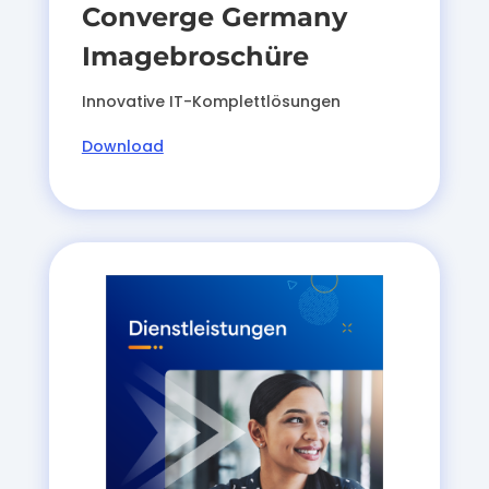
Converge Germany
Imagebroschüre
Innovative IT-Komplettlösungen
Download