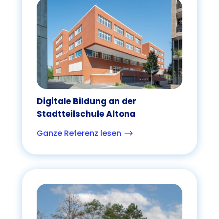
Digitale Bildung an der
Stadtteilschule Altona
Ganze Referenz lesen
$