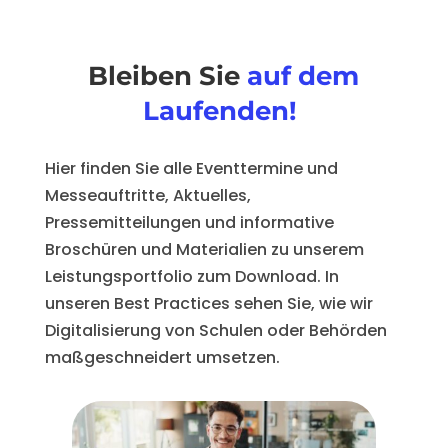
Bleiben Sie
auf dem
Laufenden!
Hier finden Sie alle Eventtermine und
Messeauftritte, Aktuelles,
Pressemitteilungen und informative
Broschüren und Materialien zu unserem
Leistungsportfolio zum Download. In
unseren Best Practices sehen Sie, wie wir
Digitalisierung von Schulen oder Behörden
maßgeschneidert umsetzen.