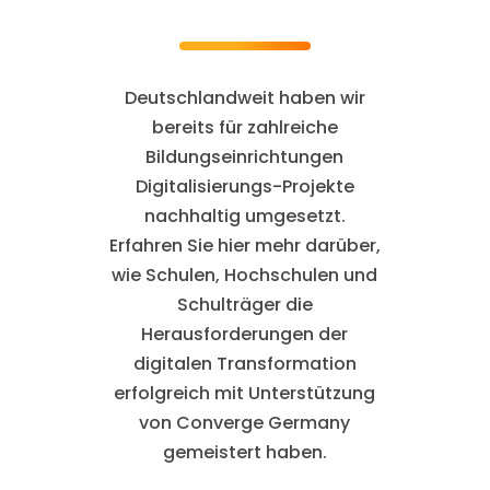
Deutschlandweit haben wir
bereits für zahlreiche
Bildungseinrichtungen
Digitalisierungs-Projekte
nachhaltig umgesetzt.
Erfahren Sie hier mehr darüber,
wie Schulen, Hochschulen und
Schulträger die
Herausforderungen der
digitalen Transformation
erfolgreich mit Unterstützung
von Converge Germany
gemeistert haben.