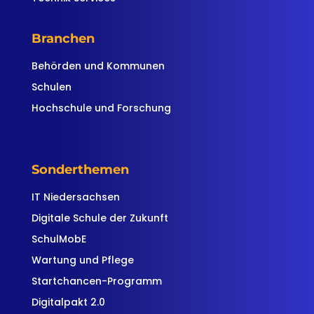
Branchen
Behörden und Kommunen
Schulen
Hochschule und Forschung
Sonderthemen
IT Niedersachsen
Digitale Schule der Zukunft
SchulMobE
Wartung und Pflege
Startchancen-Programm
Digitalpakt 2.0