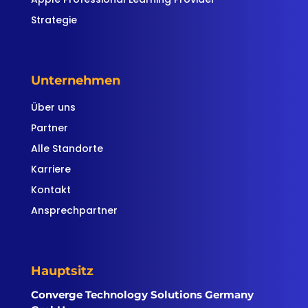
Strategie
Unternehmen
Über uns
Partner
Alle Standorte
Karriere
Kontakt
Ansprechpartner
Hauptsitz
Converge Technology Solutions Germany