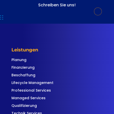
Schreiben Sie uns!
Leistungen
Planung
Finanzierung
Beschaffung
Lifecycle Management
Professional Services
Managed Services
Qualifizierung
Technik Services