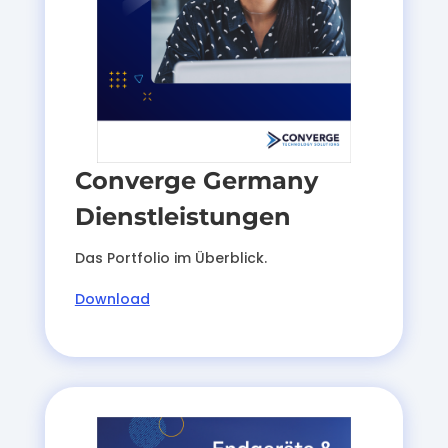
Converge Germany
Dienstleistungen
Das Portfolio im Überblick.
Download