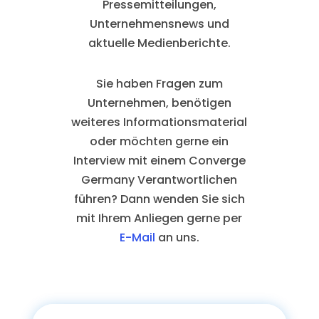
Pressemitteilungen,
Unternehmensnews und
aktuelle Medienberichte.
Sie haben Fragen zum
Unternehmen, benötigen
weiteres Informationsmaterial
oder möchten gerne ein
Interview mit einem Converge
Germany Verantwortlichen
führen? Dann wenden Sie sich
mit Ihrem Anliegen gerne per
E-Mail
an uns.