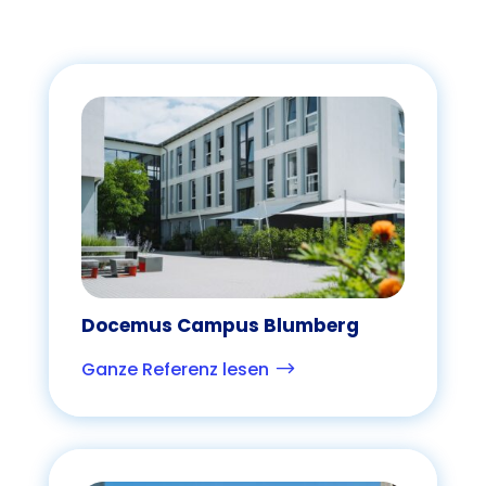
Docemus Campus Blumberg
Ganze Referenz lesen
$