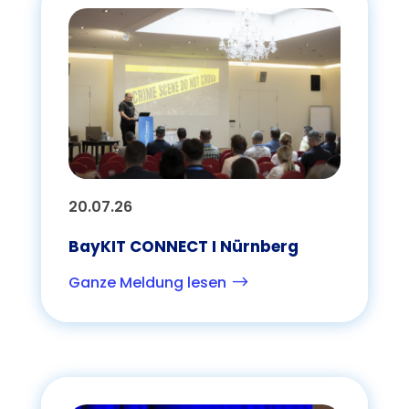
20.07.26
BayKIT CONNECT I Nürnberg
Ganze Meldung lesen
$