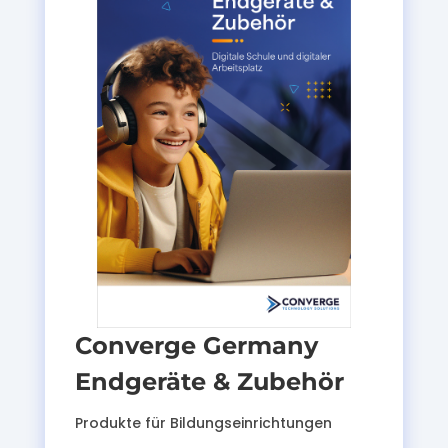
Converge Germany
Endgeräte & Zubehör
Produkte für Bildungseinrichtungen