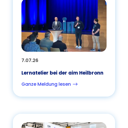
7.07.26
Lernatelier bei der aim Heilbronn
Ganze Meldung lesen
$