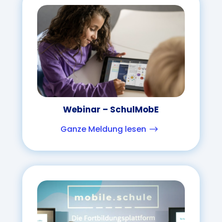
Webinar – SchulMobE
Ganze Meldung lesen
$