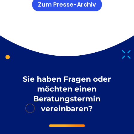
Zum Presse-Archiv
Sie haben Fragen oder
möchten einen
Beratungstermin
vereinbaren?