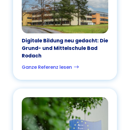
Digitale Bildung neu gedacht: Die
Grund- und Mittelschule Bad
Rodach
Ganze Referenz lesen
$