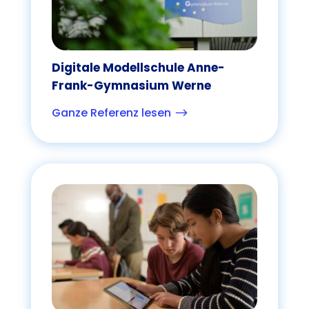
Digitale Modellschule Anne-
Frank-Gymnasium Werne
Ganze Referenz lesen
$