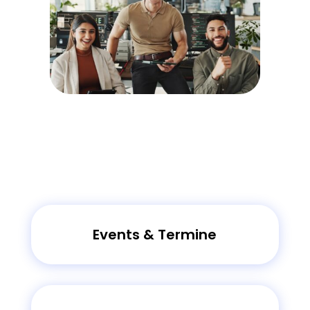
Events & Termine