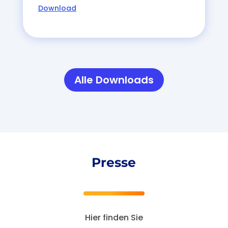
Download
Alle Downloads
Presse
Hier finden Sie