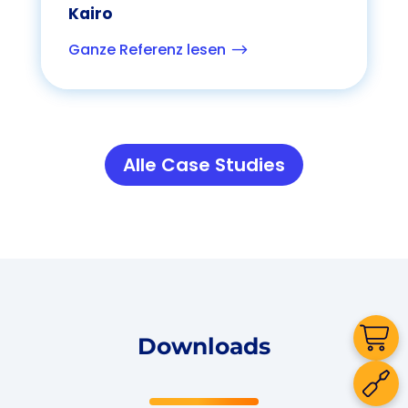
Kairo
Ganze Referenz lesen
$
Alle Case Studies
Downloads