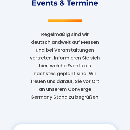
Events & Termine
Regelmäßig sind wir
deutschlandweit auf Messen
und bei Veranstaltungen
vertreten. Informieren Sie sich
hier, welche Events als
nächstes geplant sind. Wir
freuen uns darauf, Sie vor Ort
an unserem Converge
Germany Stand zu begrüßen.