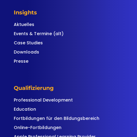
Insights
Aktuelles
Events & Termine (alt)
Case Studies
Downloads
Presse
Qualifizierung
Professional Development
Education
Fortbildungen für den Bildungsbereich
Online-Fortbildungen
Apple Professional Learning Provider