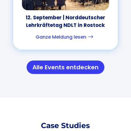
12. September | Norddeutscher
Lehrkräftetag NDLT in Rostock
Ganze Meldung lesen
$
Alle Events entdecken
Case Studies