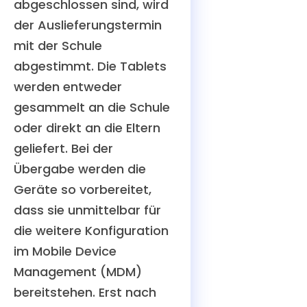
abgeschlossen sind, wird
der Auslieferungstermin
mit der Schule
abgestimmt. Die Tablets
werden entweder
gesammelt an die Schule
oder direkt an die Eltern
geliefert. Bei der
Übergabe werden die
Geräte so vorbereitet,
dass sie unmittelbar für
die weitere Konfiguration
im Mobile Device
Management (MDM)
bereitstehen. Erst nach