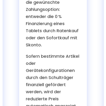
die gewünschte
Zahlungsoption:
entweder die 0 %
Finanzierung eines
Tablets durch Ratenkauf
oder den Sofortkauf mit
Skonto.
Sofern bestimmte Artikel
oder
Gerätekonfigurationen
durch den Schulträger
finanziell gefördert
werden, wird der
reduzierte Preis
automatisch angezeigt,