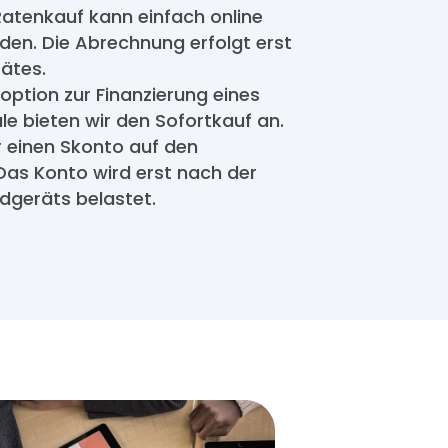
Ratenkauf kann einfach online
en. Die Abrechnung erfolgt erst
ätes.
option zur Finanzierung eines
ule bieten wir den Sofortkauf an.
 einen Skonto auf den
as Konto wird erst nach der
dgeräts belastet.