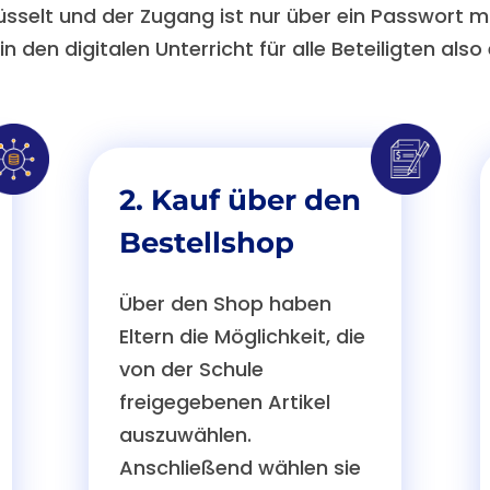
sselt und der Zugang ist nur über ein Passwort mö
in den digitalen Unterricht für alle Beteiligten also
2. Kauf über den
Bestellshop
Über den Shop haben
Eltern die Möglichkeit, die
von der Schule
freigegebenen Artikel
auszuwählen.
Anschließend wählen sie