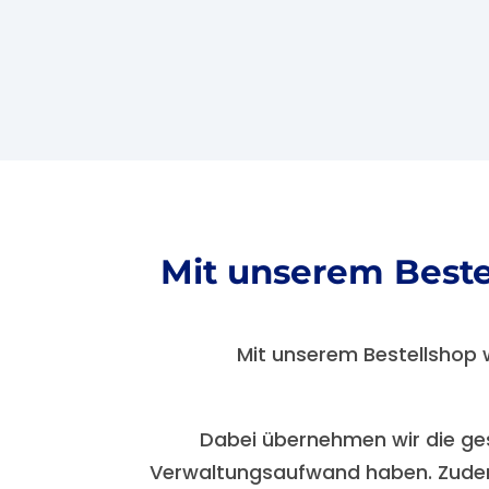
Mit unserem Bestel
Mit unserem Bestellshop w
Dabei übernehmen wir die ges
Verwaltungsaufwand haben. Zudem 