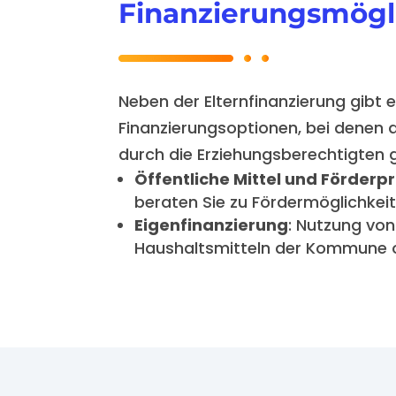
Finanzierungsmögl
Neben der Elternfinanzierung gibt 
Finanzierungsoptionen, bei denen di
durch die Erziehungsberechtigten
Öffentliche Mittel und Förde
beraten Sie zu Fördermöglichkeite
Eigenfinanzierung
: Nutzung vo
Haushaltsmitteln der Kommune od