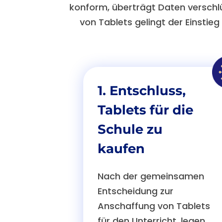
konform, überträgt Daten verschlü
von Tablets gelingt der Einstieg 
1. Entschluss,
Tablets für die
Schule zu
kaufen
Nach der gemeinsamen
Entscheidung zur
Anschaffung von Tablets
für den Unterricht, legen