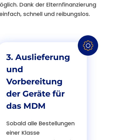
glich. Dank der Elternfinanzierung
 einfach, schnell und reibungslos.
3. Auslieferung
und
Vorbereitung
der Geräte für
das MDM
Sobald alle Bestellungen
einer Klasse