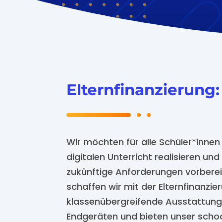
Elternfinanzierung:
Wir möchten für alle Schüler*innen
digitalen Unterricht realisieren und
zukünftige Anforderungen vorberei
schaffen wir mit der Elternfinanzie
klassenübergreifende Ausstattung 
Endgeräten und bieten unser scho