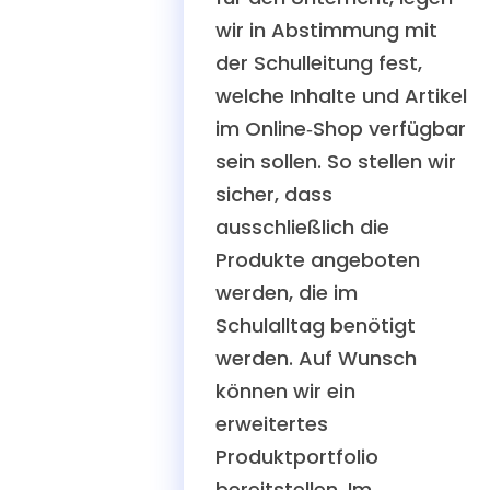
wir in Abstimmung mit
der Schulleitung fest,
welche Inhalte und Artikel
im Online‑Shop verfügbar
sein sollen. So stellen wir
sicher, dass
ausschließlich die
Produkte angeboten
werden, die im
Schulalltag benötigt
werden. Auf Wunsch
können wir ein
erweitertes
Produktportfolio
bereitstellen. Im