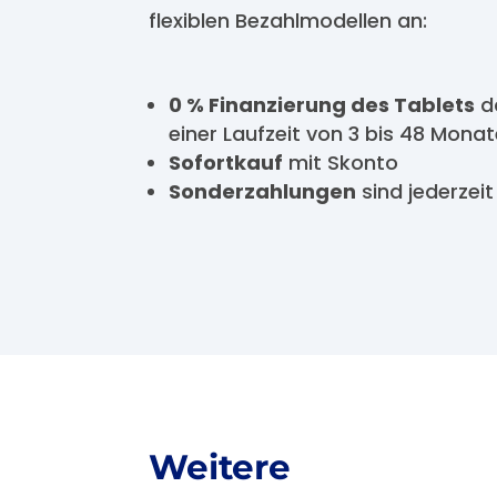
flexiblen Bezahlmodellen an:
0 % Finanzierung des Tablets
d
einer Laufzeit von 3 bis 48 Mona
Sofortkauf
mit Skonto
Sonderzahlungen
sind jederzeit
Weitere