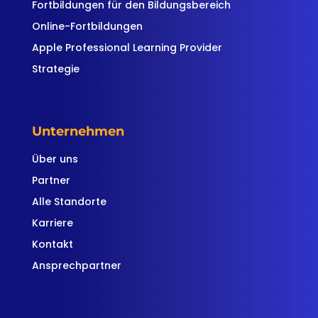
Fortbildungen für den Bildungsbereich
Online-Fortbildungen
Apple Professional Learning Provider
Strategie
Unternehmen
Über uns
Partner
Alle Standorte
Karriere
Kontakt
Ansprechpartner