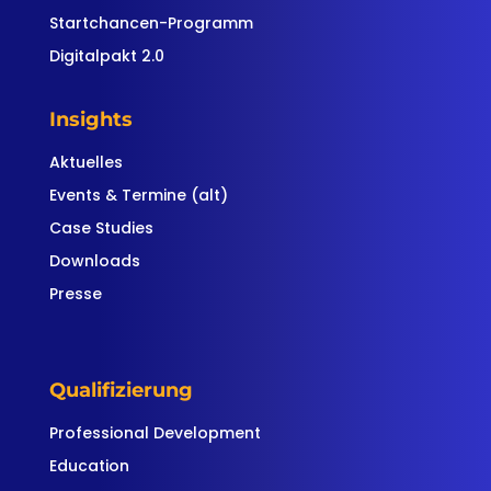
Startchancen-Programm
Digitalpakt 2.0
Insights
Aktuelles
Events & Termine (alt)
Case Studies
Downloads
Presse
Qualifizierung
Professional Development
Education