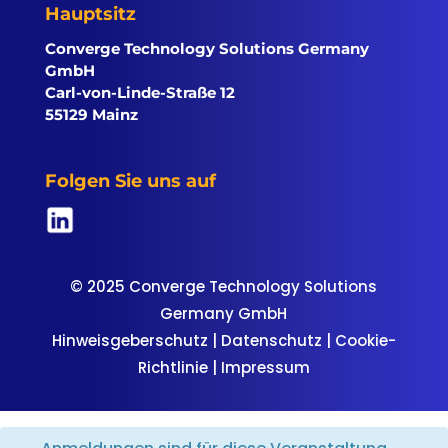
Hauptsitz
Converge Technology Solutions Germany
GmbH
Carl-von-Linde-Straße 12
55129 Mainz
Folgen Sie uns auf
© 2025 Converge Technology Solutions
Germany GmbH
Hinweisgeberschutz
|
Datenschutz
|
Cookie-
Richtlinie
|
Impressum