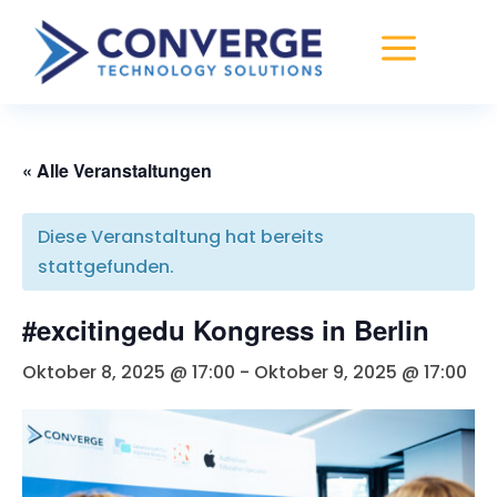
a
« Alle Veranstaltungen
Diese Veranstaltung hat bereits
stattgefunden.
#excitingedu Kongress in Berlin
Oktober 8, 2025 @ 17:00
-
Oktober 9, 2025 @ 17:00