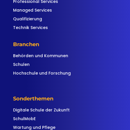
Professional Services
Managed Services
Qualifizierung
Technik Services
Branchen
Behörden und Kommunen
Schulen
Hochschule und Forschung
Sonderthemen
Digitale Schule der Zukunft
SchulMobE
Wartung und Pflege