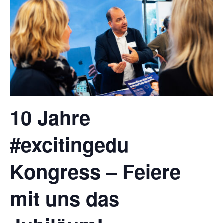
10 Jahre
#excitingedu
Kongress – Feiere
mit uns das