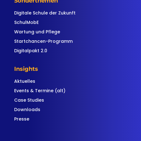
Sonderthemen
Digitale Schule der Zukunft
SchulMobE
Wartung und Pflege
Startchancen-Programm
Digitalpakt 2.0
Insights
Aktuelles
Events & Termine (alt)
Case Studies
Downloads
Presse