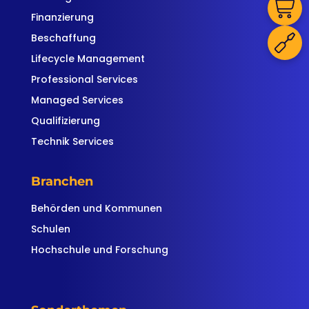
Finanzierung
Beschaffung
Lifecycle Management
Professional Services
Managed Services
Qualifizierung
Technik Services
Branchen
Behörden und Kommunen
Schulen
Hochschule und Forschung