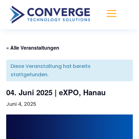
a
« Alle Veranstaltungen
Diese Veranstaltung hat bereits
stattgefunden.
04. Juni 2025 | eXPO, Hanau
Juni 4, 2025