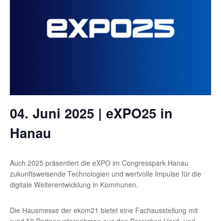
04. Juni 2025 | eXPO25 in
Hanau
Auch 2025 präsentiert die eXPO im Congresspark Hanau
zukunftsweisende Technologien und wertvolle Impulse für die
digitale Weiterentwicklung in Kommunen.
Die Hausmesse der ekom21 bietet eine Fachausstellung mit