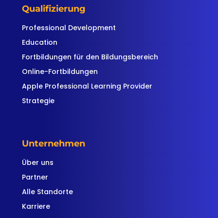
Qualifizierung
Professional Development
Education
Fortbildungen für den Bildungsbereich
Online-Fortbildungen
Apple Professional Learning Provider
Strategie
Unternehmen
Über uns
Partner
Alle Standorte
Karriere