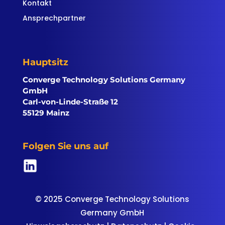
Kontakt
Ansprechpartner
Hauptsitz
Converge Technology Solutions Germany
GmbH
Carl-von-Linde-Straße 12
55129 Mainz
Folgen Sie uns auf
© 2025 Converge Technology Solutions
Germany GmbH