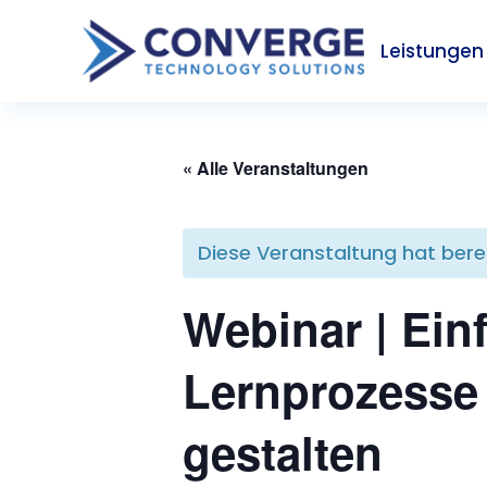
Leistungen
« Alle Veranstaltungen
Diese Veranstaltung hat bere
Webinar | Ein
Lernprozesse 
gestalten