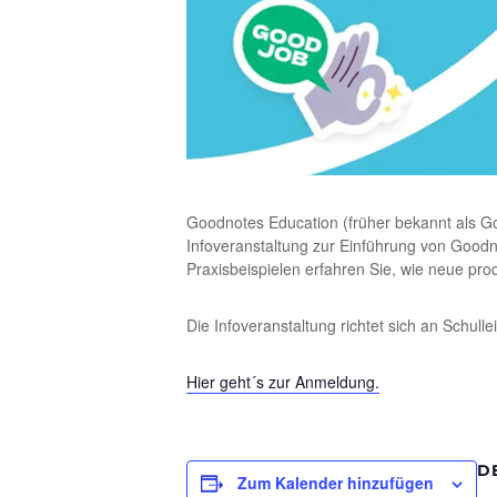
Goodnotes Education (früher bekannt als Go
Infoveranstaltung zur Einführung von Goodn
Praxisbeispielen erfahren Sie, wie neue pro
Die Infoveranstaltung richtet sich an Schul
Hier geht´s zur Anmeldung.
D
Zum Kalender hinzufügen