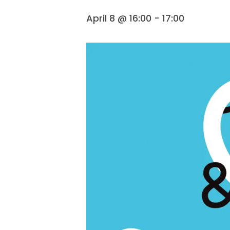
April 8 @ 16:00
-
17:00