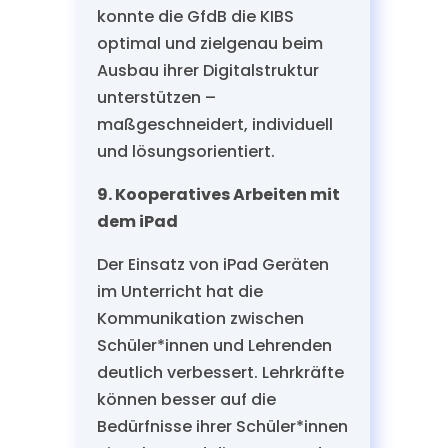
konnte die GfdB die KIBS
optimal und zielgenau beim
Ausbau ihrer Digitalstruktur
unterstützen –
maßgeschneidert, individuell
und lösungsorientiert.
9. Kooperatives Arbeiten mit
dem iPad
Der Einsatz von iPad Geräten
im Unterricht hat die
Kommunikation zwischen
Schüler*innen und Lehrenden
deutlich verbessert. Lehrkräfte
können besser auf die
Bedürfnisse ihrer Schüler*innen