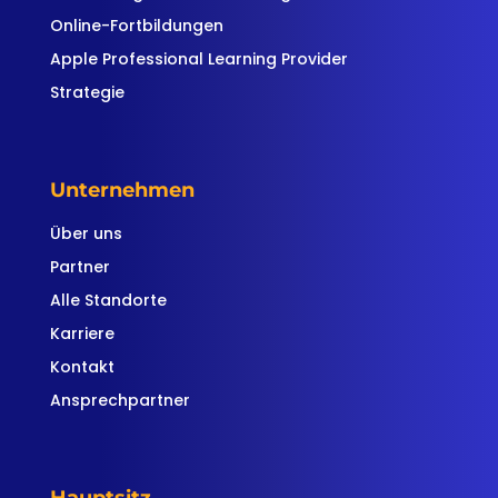
Online-Fortbildungen
Apple Professional Learning Provider
Strategie
Unternehmen
Über uns
Partner
Alle Standorte
Karriere
Kontakt
Ansprechpartner
Hauptsitz