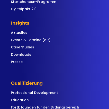
Startchancen-Programm
Digitalpakt 2.0
Insights
Aktuelles
Events & Termine (alt)
Case Studies
Downloads
Presse
Qualifizierung
Professional Development
Education
Fortbildungen für den Bildungsbereich