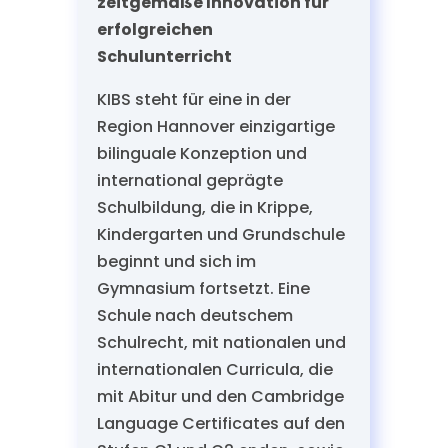
zeitgemäße Innovation für
erfolgreichen
Schulunterricht
KIBS steht für eine in der
Region Hannover einzigartige
bilinguale Konzeption und
international geprägte
Schulbildung, die in Krippe,
Kindergarten und Grundschule
beginnt und sich im
Gymnasium fortsetzt. Eine
Schule nach deutschem
Schulrecht, mit nationalen und
internationalen Curricula, die
mit Abitur und den Cambridge
Language Certificates auf den