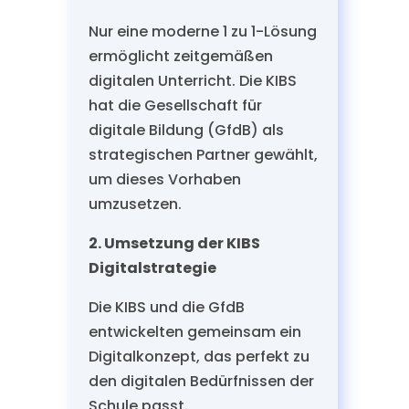
Nur eine moderne 1 zu 1-Lösung
ermöglicht zeitgemäßen
digitalen Unterricht. Die KIBS
hat die Gesellschaft für
digitale Bildung (GfdB) als
strategischen Partner gewählt,
um dieses Vorhaben
umzusetzen.
2. Umsetzung der KIBS
Digitalstrategie
Die KIBS und die GfdB
entwickelten gemeinsam ein
Digitalkonzept, das perfekt zu
den digitalen Bedürfnissen der
Schule passt.