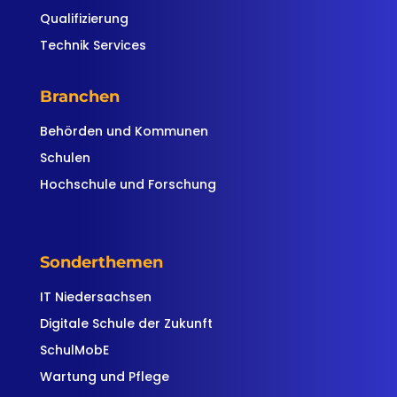
Qualifizierung
Technik Services
Branchen
Behörden und Kommunen
Schulen
Hochschule und Forschung
Sonderthemen
IT Niedersachsen
Digitale Schule der Zukunft
SchulMobE
Wartung und Pflege