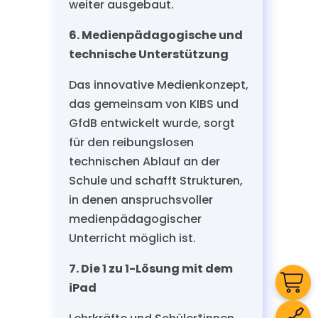
weiter ausgebaut.
6. Medienpädagogische und
technische Unterstützung
Das innovative Medienkonzept,
das gemeinsam von KIBS und
GfdB entwickelt wurde, sorgt
für den reibungslosen
technischen Ablauf an der
Schule und schafft Strukturen,
in denen anspruchsvoller
medienpädagogischer
Unterricht möglich ist.
7. Die 1 zu 1-Lösung mit dem
iPad