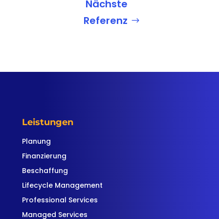
Nächste
Referenz
Leistungen
Planung
Finanzierung
Beschaffung
Lifecycle Management
Professional Services
Managed Services