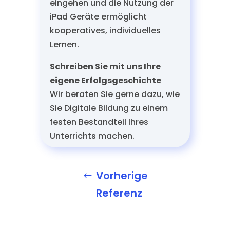
eingehen und die Nutzung der
iPad Geräte ermöglicht
kooperatives, individuelles
Lernen.
Schreiben Sie mit uns Ihre
eigene Erfolgsgeschichte
Wir beraten Sie gerne dazu, wie
Sie Digitale Bildung zu einem
festen Bestandteil Ihres
Unterrichts machen.
Vorherige
Referenz