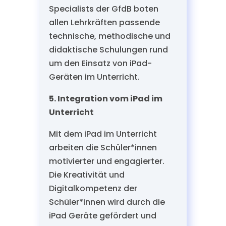
Specialists der GfdB boten
allen Lehrkräften passende
technische, methodische und
didaktische Schulungen rund
um den Einsatz von iPad-
Geräten im Unterricht.
5. Integration vom iPad im
Unterricht
Mit dem iPad im Unterricht
arbeiten die Schüler*innen
motivierter und engagierter.
Die Kreativität und
Digitalkompetenz der
Schüler*innen wird durch die
iPad Geräte gefördert und