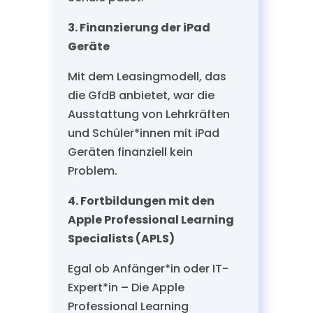
3. Finanzierung der iPad
Geräte
Mit dem Leasingmodell, das
die GfdB anbietet, war die
Ausstattung von Lehrkräften
und Schüler*innen mit iPad
Geräten finanziell kein
Problem.
4. Fortbildungen mit den
Apple Professional Learning
Specialists (APLS)
Egal ob Anfänger*in oder IT-
Expert*in – Die Apple
Professional Learning