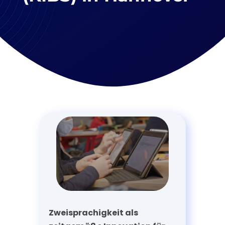
Zweisprachigkeit als