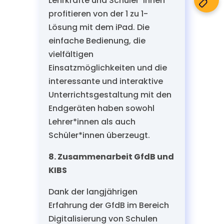
Lehrkräfte und Schüler*innen
profitieren von der 1 zu 1-
Lösung mit dem iPad. Die
einfache Bedienung, die
vielfältigen
Einsatzmöglichkeiten und die
interessante und interaktive
Unterrichtsgestaltung mit den
Endgeräten haben sowohl
Lehrer*innen als auch
Schüler*innen überzeugt.
8. Zusammenarbeit GfdB und
KIBS
Dank der langjährigen
Erfahrung der GfdB im Bereich
Digitalisierung von Schulen