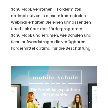
SchulMobE verstehen – Fördermittel
optimal nutzen In diesem kostenfreien
Webinar erhalten Sie einen umfassenden
Überblick über das Förderprogramm
SchulMobE und erfahren, wie Schulen und
Schulaufwandsträger die verfügbaren
Fördermittel optimal für die Beschaffung...