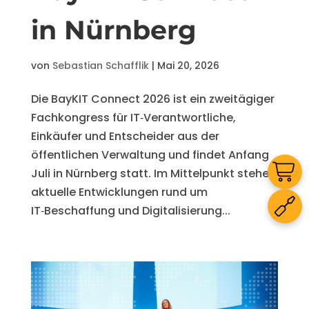
in Nürnberg
von
Sebastian Schafflik
|
Mai 20, 2026
Die BayKIT Connect 2026 ist ein zweitägiger
Fachkongress für IT‑Verantwortliche,
Einkäufer und Entscheider aus der
öffentlichen Verwaltung und findet Anfang
Juli in Nürnberg statt. Im Mittelpunkt stehen
aktuelle Entwicklungen rund um
IT‑Beschaffung und Digitalisierung...