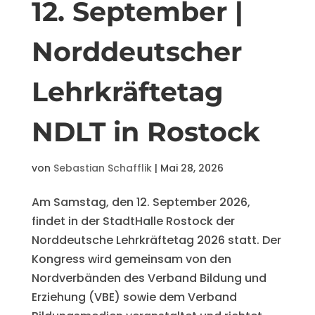
12. September |
Norddeutscher
Lehrkräftetag
NDLT in Rostock
von
Sebastian Schafflik
|
Mai 28, 2026
Am Samstag, den 12. September 2026,
findet in der StadtHalle Rostock der
Norddeutsche Lehrkräftetag 2026 statt. Der
Kongress wird gemeinsam von den
Nordverbänden des Verband Bildung und
Erziehung (VBE) sowie dem Verband