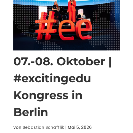
07.-08. Oktober |
#excitingedu
Kongress in
Berlin
von
Sebastian Schafflik
|
Mai 5, 2026