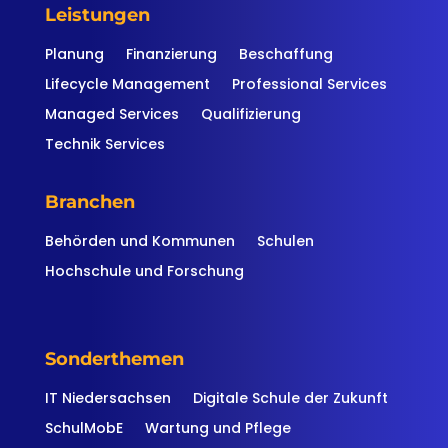
Leistungen
Planung
Finanzierung
Beschaffung
Lifecycle Management
Professional Services
Managed Services
Qualifizierung
Technik Services
Branchen
Behörden und Kommunen
Schulen
Hochschule und Forschung
Sonderthemen
IT Niedersachsen
Digitale Schule der Zukunft
SchulMobE
Wartung und Pflege