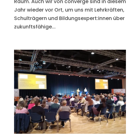
Raum. Auch wir von converge sind in diesem
Jahr wieder vor Ort, um uns mit Lehrkräften,
Schulträgern und Bildungsexpert:innen über
zukunftsfähige...