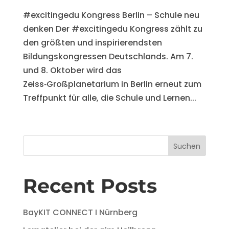
#excitingedu Kongress Berlin – Schule neu
denken Der #excitingedu Kongress zählt zu
den größten und inspirierendsten
Bildungskongressen Deutschlands. Am 7.
und 8. Oktober wird das
Zeiss‑Großplanetarium in Berlin erneut zum
Treffpunkt für alle, die Schule und Lernen...
Suchen
Recent Posts
BayKIT CONNECT I Nürnberg