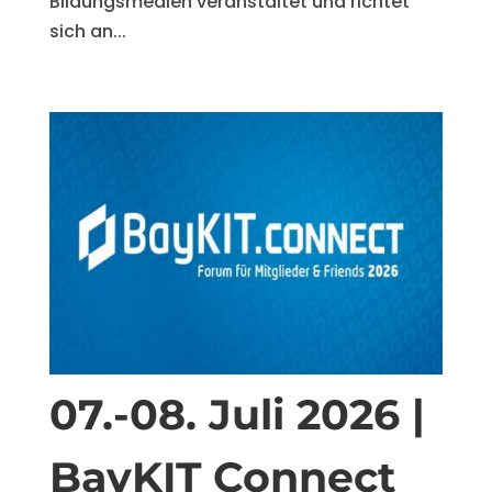
Bildungsmedien veranstaltet und richtet
sich an...
07.-08. Juli 2026 |
BayKIT Connect