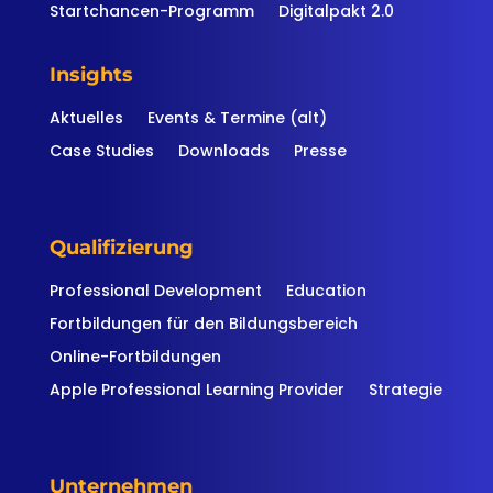
Startchancen-Programm
Digitalpakt 2.0
Insights
Aktuelles
Events & Termine (alt)
Case Studies
Downloads
Presse
Qualifizierung
Professional Development
Education
Fortbildungen für den Bildungsbereich
Online-Fortbildungen
Apple Professional Learning Provider
Strategie
Unternehmen