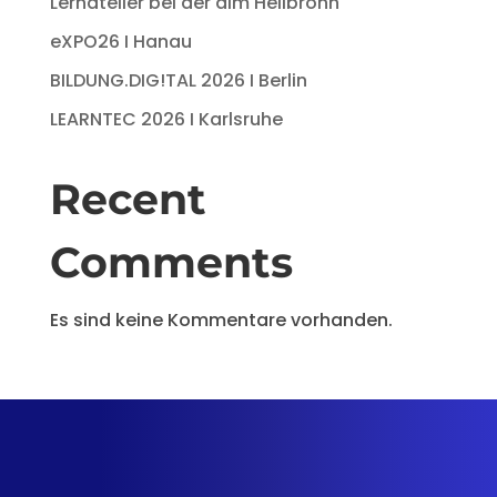
Lernatelier bei der aim Heilbronn
eXPO26 I Hanau
BILDUNG.DIG!TAL 2026 I Berlin
LEARNTEC 2026 I Karlsruhe
Recent
Comments
Es sind keine Kommentare vorhanden.