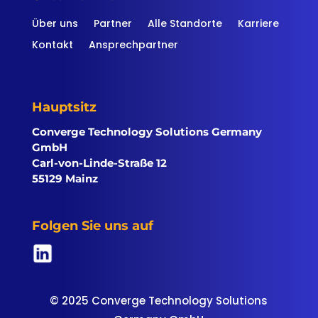
Über uns
Partner
Alle Standorte
Karriere
Kontakt
Ansprechpartner
Hauptsitz
Converge Technology Solutions Germany
GmbH
Carl-von-Linde-Straße 12
55129 Mainz
Folgen Sie uns auf
© 2025 Converge Technology Solutions