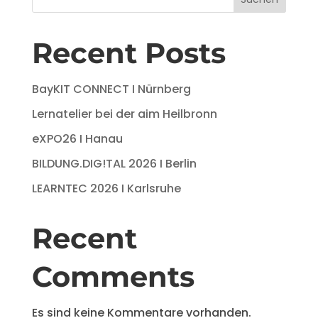
Recent Posts
BayKIT CONNECT I Nürnberg
Lernatelier bei der aim Heilbronn
eXPO26 I Hanau
BILDUNG.DIG!TAL 2026 I Berlin
LEARNTEC 2026 I Karlsruhe
Recent
Comments
Es sind keine Kommentare vorhanden.