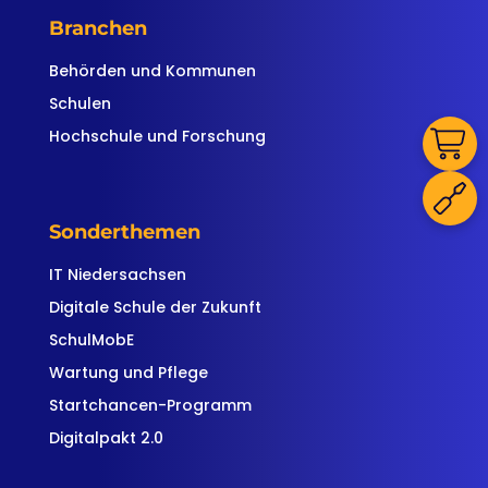
Branchen
Behörden und Kommunen
Schulen
Hochschule und Forschung
Sonderthemen
IT Niedersachsen
Digitale Schule der Zukunft
SchulMobE
Wartung und Pflege
Startchancen-Programm
Digitalpakt 2.0