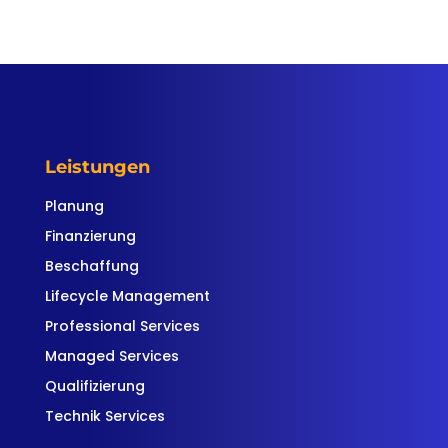
Leistungen
Planung
Finanzierung
Beschaffung
Lifecycle Management
Professional Services
Managed Services
Qualifizierung
Technik Services