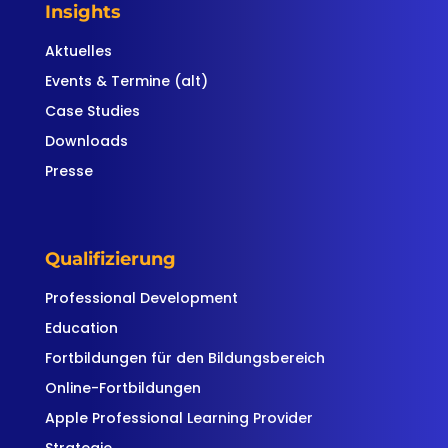
Insights
Aktuelles
Events & Termine (alt)
Case Studies
Downloads
Presse
Qualifizierung
Professional Development
Education
Fortbildungen für den Bildungsbereich
Online-Fortbildungen
Apple Professional Learning Provider