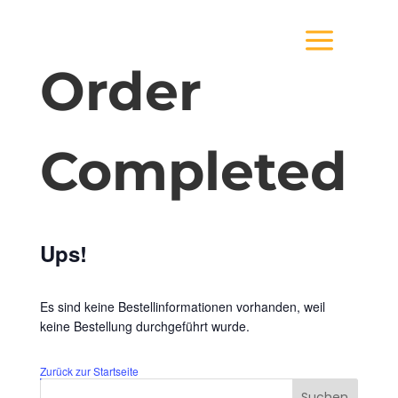
a
Order
Completed
Ups!
Es sind keine Bestellinformationen vorhanden, weil
keine Bestellung durchgeführt wurde.
Zurück zur Startseite
Suchen