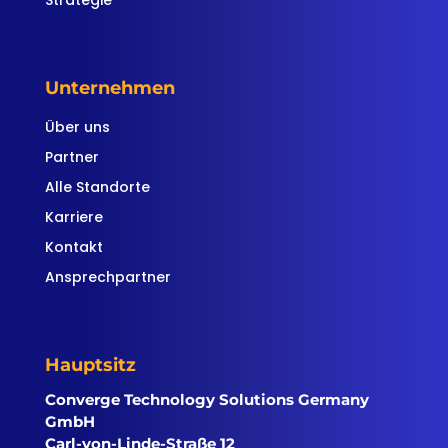
Strategie
Unternehmen
Über uns
Partner
Alle Standorte
Karriere
Kontakt
Ansprechpartner
Hauptsitz
Converge Technology Solutions Germany
GmbH
Carl-von-Linde-Straße 12