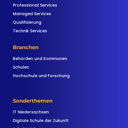
Professional Services
Managed Services
Qualifizierung
Technik Services
Branchen
Behörden und Kommunen
Schulen
Hochschule und Forschung
Sonderthemen
IT Niedersachsen
Digitale Schule der Zukunft