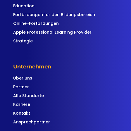
Education
Fortbildungen für den Bildungsbereich
Online-Fortbildungen
Apple Professional Learning Provider
Strategie
Unternehmen
Über uns
Partner
Alle Standorte
Karriere
Kontakt
Ansprechpartner