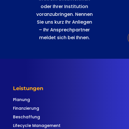
oder Ihrer Institution
voranzubringen. Nennen
Sie uns kurz Ihr Anliegen
– Ihr Ansprechpartner
meldet sich bei Ihnen.
Leistungen
Planung
Finanzierung
Beschaffung
Lifecycle Management