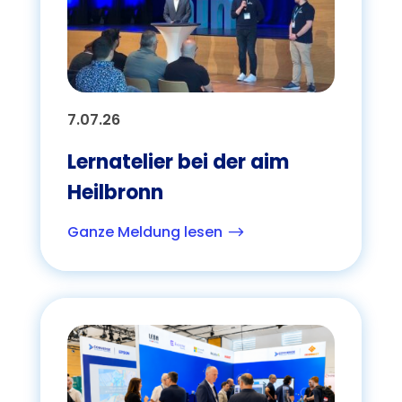
7.07.26
Lernatelier bei der aim
Heilbronn
Ganze Meldung lesen
$