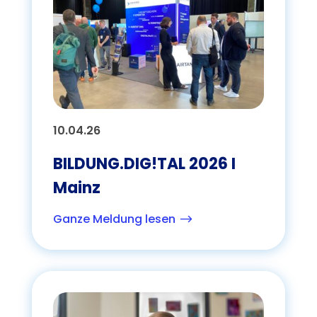
10.04.26
BILDUNG.DIG!TAL 2026 I
Mainz
Ganze Meldung lesen
$