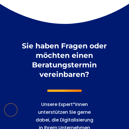
Sie haben Fragen oder
möchten einen
Beratungstermin
vereinbaren?
Unsere Expert*innen
unterstützen Sie gerne
dabei, die Digitalisierung
in Ihrem Unternehmen