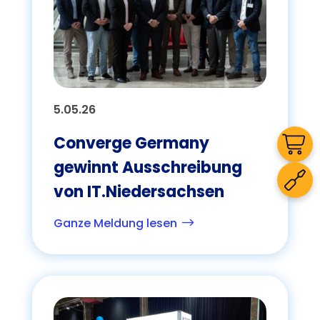
5.05.26
Converge Germany
gewinnt Ausschreibung
von IT.Niedersachsen
Ganze Meldung lesen
$