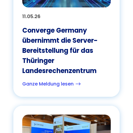
11.05.26
Converge Germany
übernimmt die Server-
Bereitstellung für das
Thüringer
Landesrechenzentrum
Ganze Meldung lesen
$