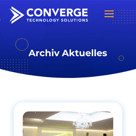
a
Archiv Aktuelles