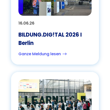
16.06.26
BILDUNG.DIG!TAL 2026 I
Berlin
Ganze Meldung lesen
$