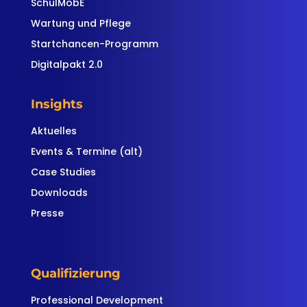
SchulMobE
Wartung und Pflege
Startchancen-Programm
Digitalpakt 2.0
Insights
Aktuelles
Events & Termine (alt)
Case Studies
Downloads
Presse
Qualifizierung
Professional Development