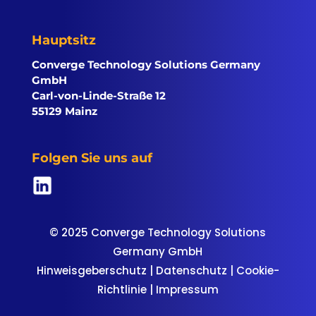
Hauptsitz
Converge Technology Solutions Germany
GmbH
Carl-von-Linde-Straße 12
55129 Mainz
Folgen Sie uns auf
© 2025 Converge Technology Solutions
Germany GmbH
Hinweisgeberschutz
|
Datenschutz
|
Cookie-
Richtlinie
|
Impressum