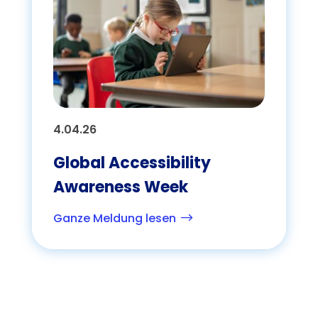
4.04.26
Global Accessibility
Awareness Week
Ganze Meldung lesen
$