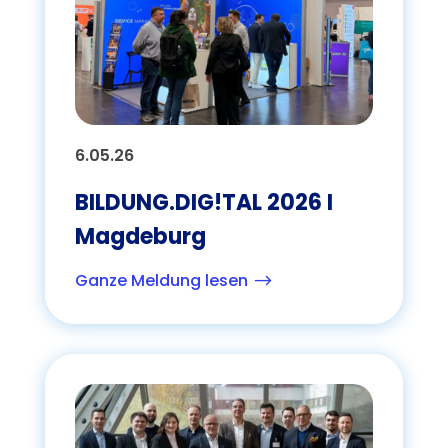
6.05.26
BILDUNG.DIG!TAL 2026 I
Magdeburg
Ganze Meldung lesen
$