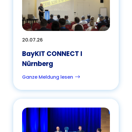
20.07.26
BayKIT CONNECT I
Nürnberg
Ganze Meldung lesen
$