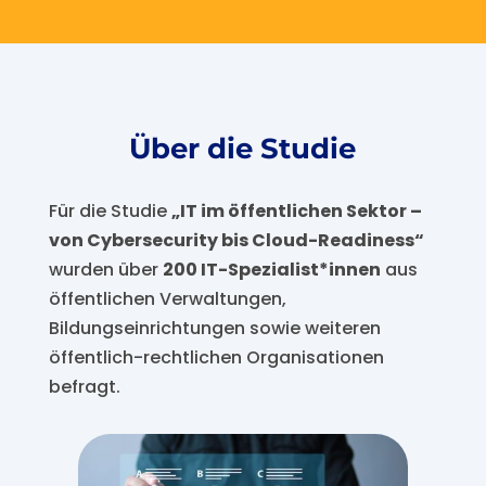
Über die Studie
Für die Studie
„IT im öffentlichen Sektor –
von Cybersecurity bis Cloud-Readiness“
wurden über
200 IT-Spezialist*innen
aus
öffentlichen Verwaltungen,
Bildungseinrichtungen sowie weiteren
öffentlich-rechtlichen Organisationen
befragt.