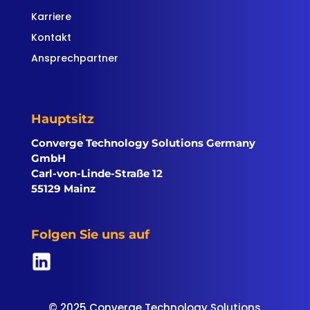
Karriere
Kontakt
Ansprechpartner
Hauptsitz
Converge Technology Solutions Germany
GmbH
Carl-von-Linde-Straße 12
55129 Mainz
Folgen Sie uns auf
© 2025 Converge Technology Solutions