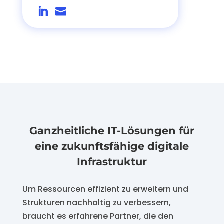


Ganzheitliche IT-Lösungen für
eine zukunftsfähige digitale
Infrastruktur
Um Ressourcen effizient zu erweitern und
Strukturen nachhaltig zu verbessern,
braucht es erfahrene Partner, die den