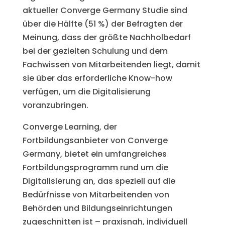
aktueller Converge Germany
Studie sind
über die Hälfte (51 %) der Befragten der
Meinung, dass der größte Nachholbedarf
bei der gezielten Schulung und dem
Fachwissen von Mitarbeitenden liegt, damit
sie über das erforderliche Know-how
verfügen, um die Digitalisierung
voranzubringen.
Converge Learning, der
Fortbildungsanbieter von Converge
Germany, bietet ein umfangreiches
Fortbildungsprogramm rund um die
Digitalisierung an, das speziell auf die
Bedürfnisse von Mitarbeitenden von
Behörden und Bildungseinrichtungen
zugeschnitten ist – praxisnah, individuell