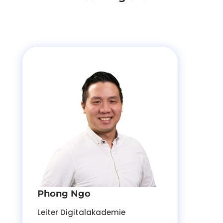
Phong Ngo
Leiter Digitalakademie