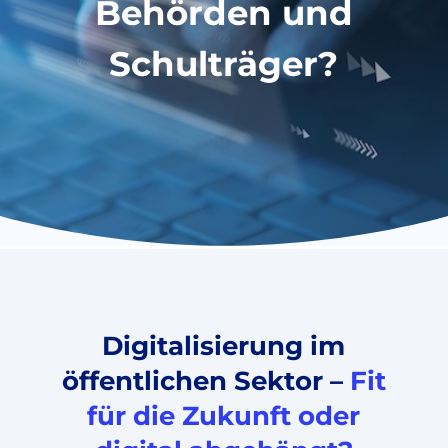
Behörden und
Schulträger?
Digitalisierung im
öffentlichen Sektor –
Fit
für die Zukunft oder