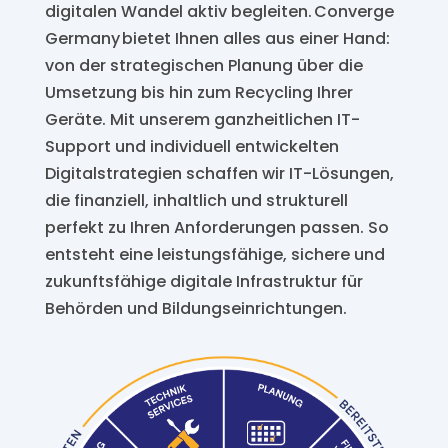
digitalen Wandel aktiv begleiten.
Converge
Germany
bietet Ihnen alles aus einer Hand:
von der strategischen Planung über die
Umsetzung bis hin zum Recycling Ihrer
Geräte. Mit unserem ganzheitlichen IT-
Support und individuell entwickelten
Digitalstrategien schaffen wir
IT-
Lösungen,
die finanziell, inhaltlich und strukturell
perfekt zu Ihren Anforderungen passen. So
entsteht eine leistungsfähige, sichere und
zukunftsfähige digitale Infrastruktur für
Behörden und Bildungseinrichtungen.