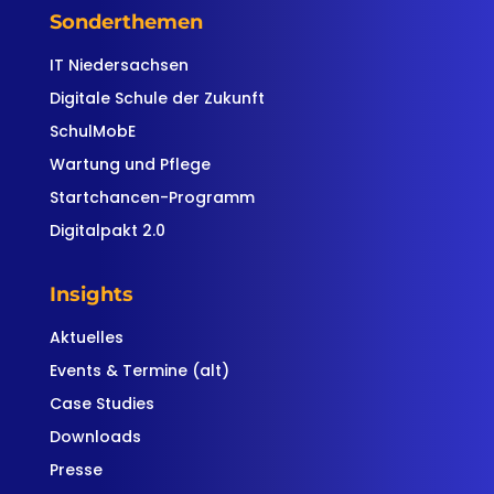
Sonderthemen
IT Niedersachsen
Digitale Schule der Zukunft
SchulMobE
Wartung und Pflege
Startchancen-Programm
Digitalpakt 2.0
Insights
Aktuelles
Events & Termine (alt)
Case Studies
Downloads
Presse