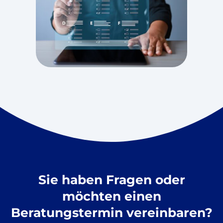
Sie haben Fragen oder
möchten einen
Beratungstermin vereinbaren?