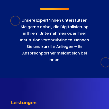
Unsere Expert*innen unterstützen
Sie gerne dabei, die Digitalisierung
in Ihrem Unternehmen oder Ihrer
Institution voranzubringen. Nennen
Sie uns kurz Ihr Anliegen – Ihr
Ansprechpartner meldet sich bei
Ihnen.
Leistungen