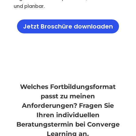
und planbar.
Jetzt Broschüre downloaden
Welches Fortbildungsformat
passt zu meinen
Anforderungen? Fragen Sie
Ihren individuellen
Beratungstermin bei Converge
Learning an.