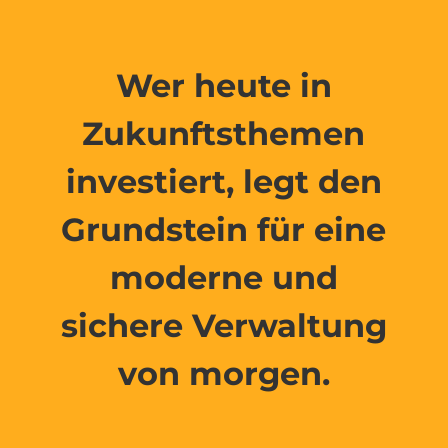
Wer heute in
Zukunftsthemen
investiert, legt den
Grundstein für eine
moderne und
sichere Verwaltung
von morgen.