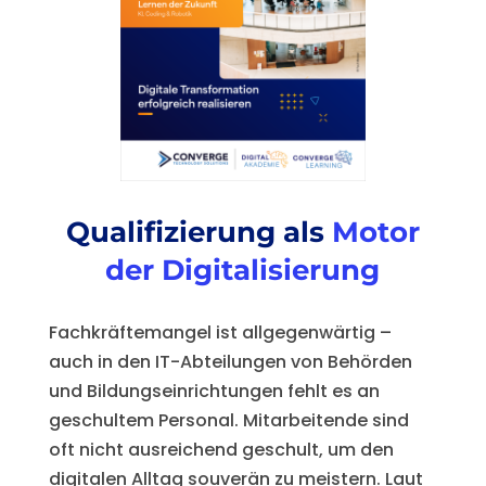
Qualifizierung als
Motor
der Digitalisierung
Fachkräftemangel ist allgegenwärtig –
auch in den IT-Abteilungen von Behörden
und Bildungseinrichtungen fehlt es an
geschultem Personal. Mitarbeitende sind
oft nicht ausreichend geschult, um den
digitalen Alltag souverän zu meistern. Laut