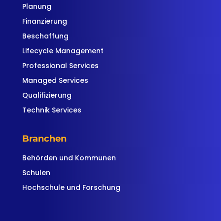
Planung
Finanzierung
Beschaffung
Lifecycle Management
Professional Services
Managed Services
Qualifizierung
Technik Services
Branchen
Behörden und Kommunen
Schulen
Hochschule und Forschung