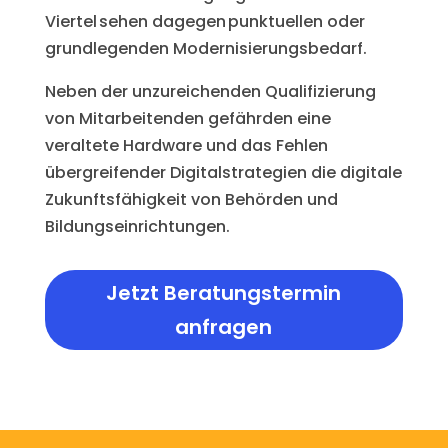
Viertel sehen dagegen punktuellen oder
grundlegenden Modernisierungsbedarf.
Neben der unzureichenden Qualifizierung
von Mitarbeitenden gefährden eine
veraltete Hardware und das Fehlen
übergreifender Digitalstrategien die digitale
Zukunftsfähigkeit von Behörden und
Bildungseinrichtungen.
Jetzt Beratungstermin
anfragen