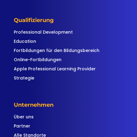
Qualifizierung
Professional Development
Education
Fortbildungen für den Bildungsbereich
Online-Fortbildungen
Apple Professional Learning Provider
Strategie
Unternehmen
Über uns
Partner
Alle Standorte