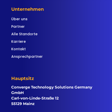
Unternehmen
Über uns
Partner
Alle Standorte
Karriere
Kontakt
Ansprechpartner
Hauptsitz
Converge Technology Solutions Germany
GmbH
Carl-von-Linde-Straße 12
55129 Mainz