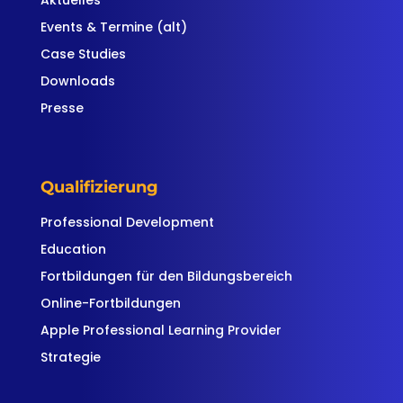
Aktuelles
Events & Termine (alt)
Case Studies
Downloads
Presse
Qualifizierung
Professional Development
Education
Fortbildungen für den Bildungsbereich
Online-Fortbildungen
Apple Professional Learning Provider
Strategie