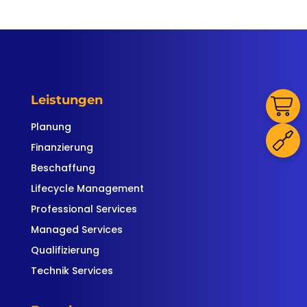
Leistungen
Planung
Finanzierung
Beschaffung
Lifecycle Management
Professional Services
Managed Services
Qualifizierung
Technik Services