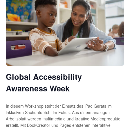
Global Accessibility
Awareness Week
In diesem Workshop steht der Einsatz des iPad Geräts im
inklusiven Sachunterricht im Fokus. Aus einem analogen
Arbeitsblatt werden multimediale und kreative Medienprodukte
erstellt. Mit BookCreator und Pages entstehen interaktive