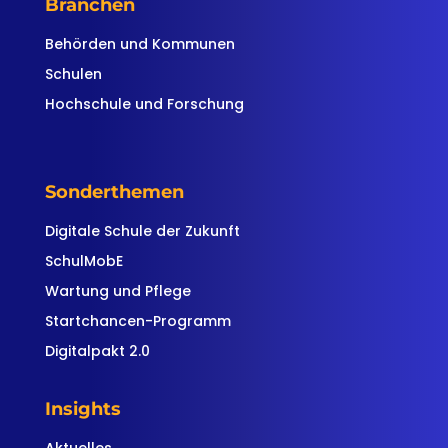
Branchen
Behörden und Kommunen
Schulen
Hochschule und Forschung
Sonderthemen
Digitale Schule der Zukunft
SchulMobE
Wartung und Pflege
Startchancen-Programm
Digitalpakt 2.0
Insights