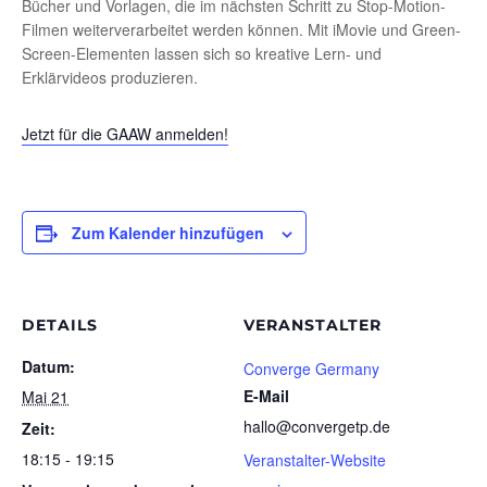
Bücher und Vorlagen, die im nächsten Schritt zu Stop-Motion-
Filmen weiterverarbeitet werden können. Mit iMovie und Green-
Screen-Elementen lassen sich so kreative Lern- und
Erklärvideos produzieren.
Jetzt für die GAAW anmelden!
Zum Kalender hinzufügen
DETAILS
VERANSTALTER
Datum:
Converge Germany
E-Mail
Mai 21
hallo@convergetp.de
Zeit:
18:15 - 19:15
Veranstalter-Website