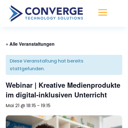
a
« Alle Veranstaltungen
Diese Veranstaltung hat bereits
stattgefunden.
Webinar | Kreative Medienprodukte
im digital-inklusiven Unterricht
Mai 21 @ 18:15
-
19:15