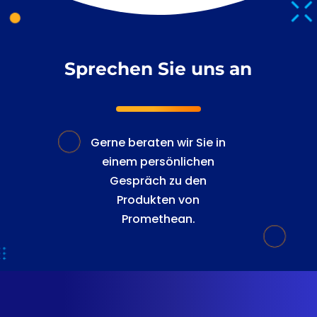
Sprechen Sie uns an
Gerne beraten wir Sie in
einem persönlichen
Gespräch zu den
Produkten von
Promethean.