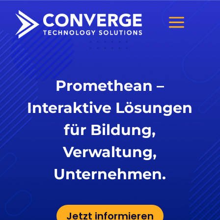
a
Promethean –
Interaktive Lösungen
für Bildung,
Verwaltung,
Unternehmen.
Jetzt informieren