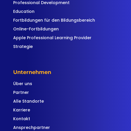
Professional Development
Education
Fortbildungen für den Bildungsbereich
Online-Fortbildungen
Apple Professional Learning Provider
Strategie
Unternehmen
Über uns
Partner
Alle Standorte
Karriere
Kontakt
Ansprechpartner