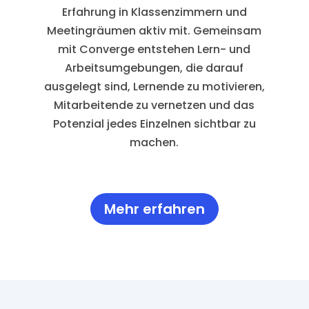
Erfahrung in Klassenzimmern und
Meetingräumen aktiv mit. Gemeinsam
mit Converge entstehen Lern- und
Arbeitsumgebungen, die darauf
ausgelegt sind, Lernende zu motivieren,
Mitarbeitende zu vernetzen und das
Potenzial jedes Einzelnen sichtbar zu
machen.
Mehr erfahren