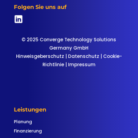
Folgen Sie uns auf
© 2025 Converge Technology Solutions
Germany GmbH
Hinweisgeberschutz
|
Datenschutz
|
Cookie-
Richtlinie
|
Impressum
Leistungen
Planung
Finanzierung