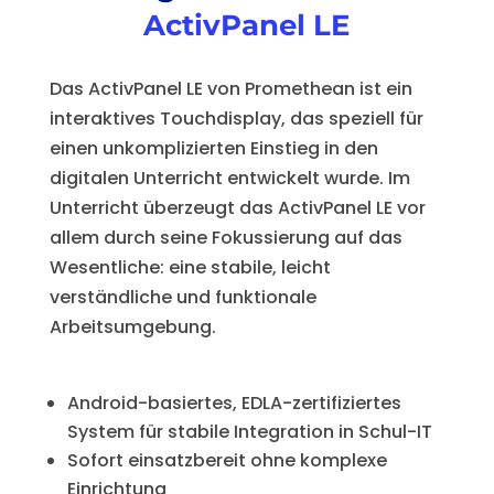
ActivPanel LE
Das ActivPanel LE von Promethean ist ein
interaktives Touchdisplay, das speziell für
einen unkomplizierten Einstieg in den
digitalen Unterricht entwickelt wurde. Im
Unterricht überzeugt das ActivPanel LE vor
allem durch seine Fokussierung auf das
Wesentliche: eine stabile, leicht
verständliche und funktionale
Arbeitsumgebung.
Android-basiertes, EDLA-zertifiziertes
System für stabile Integration in Schul-IT
Sofort einsatzbereit ohne komplexe
Einrichtung