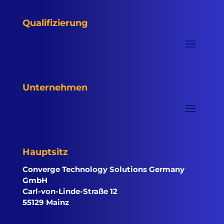
Qualifizierung
Unternehmen
Hauptsitz
Converge Technology Solutions Germany
GmbH
Carl-von-Linde-Straße 12
55129 Mainz