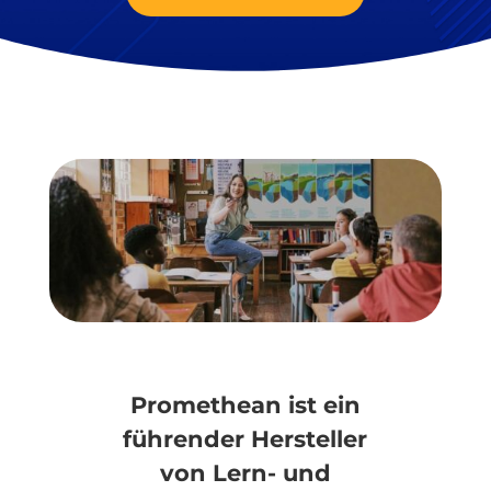
Promethean ist ein
führender Hersteller
von Lern- und