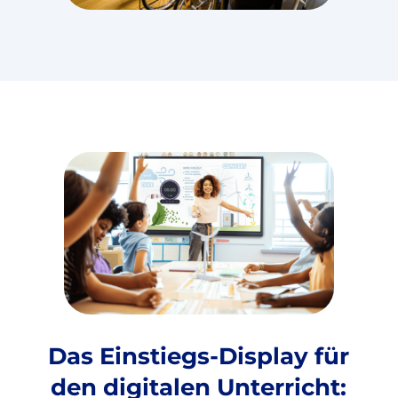
Das Einstiegs-Display für
den digitalen Unterricht: