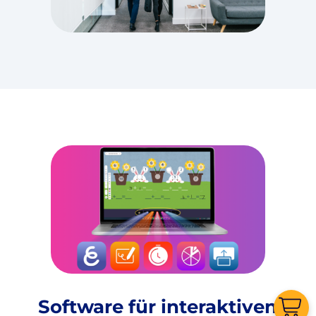
Software für interaktiven