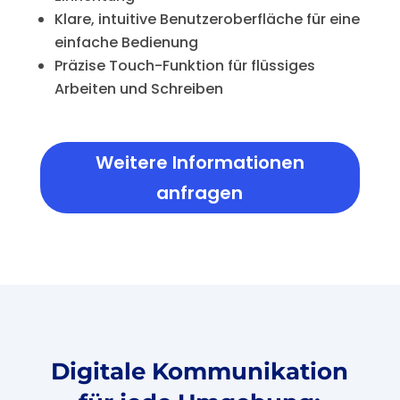
Klare, intuitive Benutzeroberfläche für eine
einfache Bedienung
Präzise Touch-Funktion für flüssiges
Arbeiten und Schreiben
Weitere Informationen
anfragen
Digitale Kommunikation