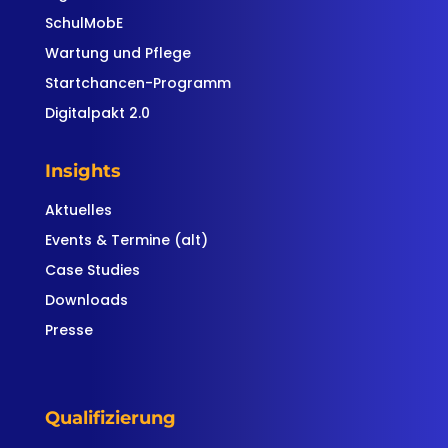
SchulMobE
Wartung und Pflege
Startchancen-Programm
Digitalpakt 2.0
Insights
Aktuelles
Events & Termine (alt)
Case Studies
Downloads
Presse
Qualifizierung