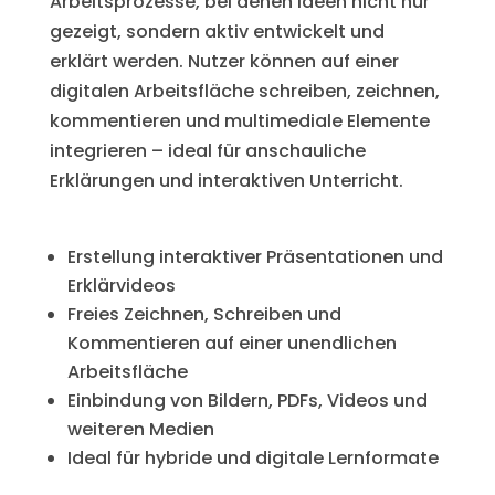
Arbeitsprozesse, bei denen Ideen nicht nur
gezeigt, sondern aktiv entwickelt und
erklärt werden. Nutzer können auf einer
digitalen Arbeitsfläche schreiben, zeichnen,
kommentieren und multimediale Elemente
integrieren – ideal für anschauliche
Erklärungen und interaktiven Unterricht.
Erstellung interaktiver Präsentationen und
Erklärvideos
Freies Zeichnen, Schreiben und
Kommentieren auf einer unendlichen
Arbeitsfläche
Einbindung von Bildern, PDFs, Videos und
weiteren Medien
Ideal für hybride und digitale Lernformate