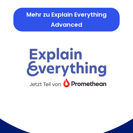
Mehr zu Explain Everything
Advanced