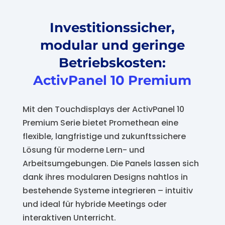
Investitionssicher,
modular und geringe
Betriebskosten:
ActivPanel 10 Premium
Mit den Touchdisplays der ActivPanel 10
Premium Serie bietet Promethean eine
flexible, langfristige und zukunftssichere
Lösung für moderne Lern- und
Arbeitsumgebungen. Die Panels lassen sich
dank ihres modularen Designs nahtlos in
bestehende Systeme integrieren – intuitiv
und ideal für hybride Meetings oder
interaktiven Unterricht.