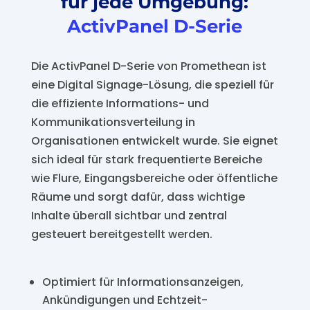
für jede Umgebung:
ActivPanel D-Serie
Die ActivPanel D-Serie von Promethean ist
eine Digital Signage-Lösung, die speziell für
die effiziente Informations- und
Kommunikationsverteilung in
Organisationen entwickelt wurde. Sie eignet
sich ideal für stark frequentierte Bereiche
wie Flure, Eingangsbereiche oder öffentliche
Räume und sorgt dafür, dass wichtige
Inhalte überall sichtbar und zentral
gesteuert bereitgestellt werden.
Optimiert für Informationsanzeigen,
Ankündigungen und Echtzeit-