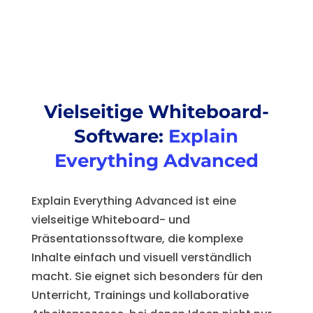
Vielseitige Whiteboard-
Software:
Explain
Everything Advanced
Explain Everything Advanced ist eine
vielseitige Whiteboard- und
Präsentationssoftware, die komplexe
Inhalte einfach und visuell verständlich
macht. Sie eignet sich besonders für den
Unterricht, Trainings und kollaborative