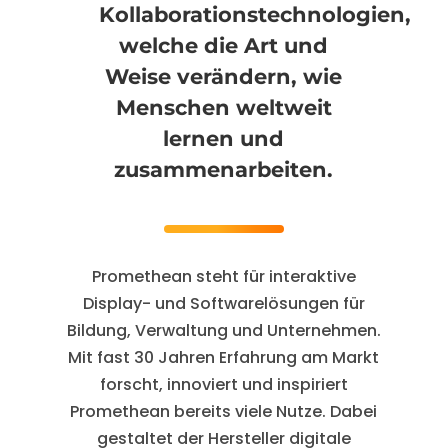
Kollaborationstechnologien,
welche die Art und
Weise verändern, wie
Menschen weltweit
lernen und
zusammenarbeiten.
Promethean steht für interaktive
Display- und Softwarelösungen für
Bildung, Verwaltung und Unternehmen.
Mit fast 30 Jahren Erfahrung am Markt
forscht, innoviert und inspiriert
Promethean bereits viele Nutze. Dabei
gestaltet der Hersteller digitale