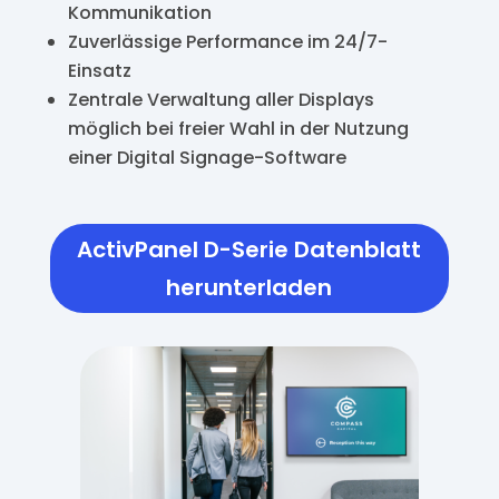
Kommunikation
Zuverlässige Performance im 24/7-
Einsatz
Zentrale Verwaltung aller Displays
möglich bei freier Wahl in der Nutzung
einer Digital Signage-Software
ActivPanel D-Serie Datenblatt
herunterladen