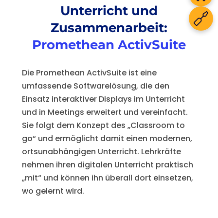
Unterricht und
Zusammenarbeit:
Promethean ActivSuite
Die Promethean ActivSuite ist eine
umfassende Softwarelösung, die den
Einsatz interaktiver Displays im Unterricht
und in Meetings erweitert und vereinfacht.
Sie folgt dem Konzept des „Classroom to
go“ und ermöglicht damit einen modernen,
ortsunabhängigen Unterricht. Lehrkräfte
nehmen ihren digitalen Unterricht praktisch
„mit“ und können ihn überall dort einsetzen,
wo gelernt wird.