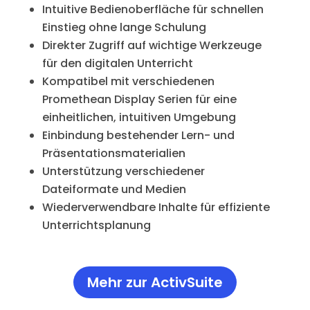
Intuitive Bedienoberfläche für schnellen
Einstieg ohne lange Schulung
Direkter Zugriff auf wichtige Werkzeuge
für den digitalen Unterricht
Kompatibel mit verschiedenen
Promethean Display Serien für eine
einheitlichen, intuitiven Umgebung
Einbindung bestehender Lern- und
Präsentationsmaterialien
Unterstützung verschiedener
Dateiformate und Medien
Wiederverwendbare Inhalte für effiziente
Unterrichtsplanung
Mehr zur ActivSuite