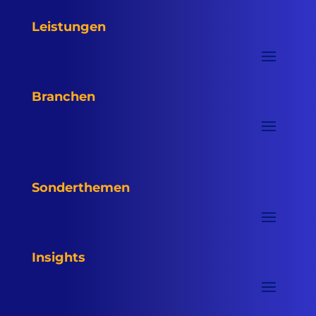
Leistungen
Branchen
Sonderthemen
Insights