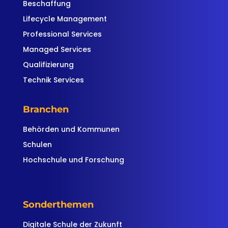
Beschaffung
Lifecycle Management
Professional Services
Managed Services
Qualifizierung
Technik Services
Branchen
Behörden und Kommunen
Schulen
Hochschule und Forschung
Sonderthemen
Digitale Schule der Zukunft