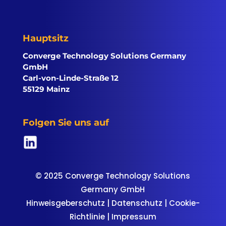
Hauptsitz
Converge Technology Solutions Germany
GmbH
Carl-von-Linde-Straße 12
55129 Mainz
Folgen Sie uns auf
© 2025 Converge Technology Solutions
Germany GmbH
Hinweisgeberschutz
|
Datenschutz
|
Cookie-
Richtlinie
|
Impressum