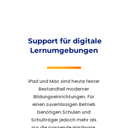
Support für digitale
Lernumgebungen
iPad und Mac sind heute fester
Bestandteil moderner
Bildungseinrichtungen. Für
einen zuverlässigen Betrieb
benötigen Schulen und
Schulträger jedoch mehr als
nur die passende Hardware.