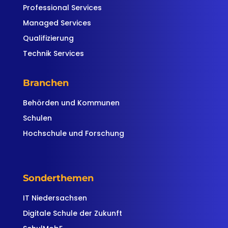
Professional Services
Managed Services
Qualifizierung
Technik Services
Branchen
Behörden und Kommunen
Schulen
Hochschule und Forschung
Sonderthemen
IT Niedersachsen
Digitale Schule der Zukunft