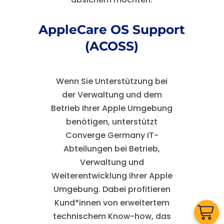
AppleCare OS Support
(ACOSS)
Wenn Sie Unterstützung bei
der Verwaltung und dem
Betrieb Ihrer Apple Umgebung
benötigen, unterstützt
Converge Germany IT-
Abteilungen bei Betrieb,
Verwaltung und
Weiterentwicklung ihrer Apple
Umgebung. Dabei profitieren
Kund*innen von erweitertem
technischem Know-how, das