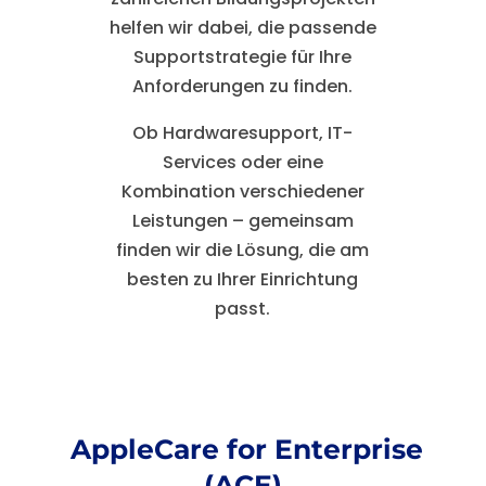
helfen wir dabei, die passende
Supportstrategie für Ihre
Anforderungen zu finden.
Ob Hardwaresupport, IT-
Services oder eine
Kombination verschiedener
Leistungen – gemeinsam
finden wir die Lösung, die am
besten zu Ihrer Einrichtung
passt.
AppleCare for Enterprise
(ACE)