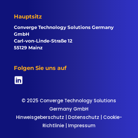
Hauptsitz
Converge Technology Solutions Germany
GmbH
Carl-von-Linde-Straße 12
55129 Mainz
Folgen Sie uns auf
© 2025 Converge Technology Solutions
Germany GmbH
Hinweisgeberschutz
|
Datenschutz
|
Cookie-
Richtlinie
|
Impressum