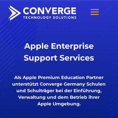
a
Apple Enterprise
Support Services
Als Apple Premium Education Partner
unterstützt Converge Germany Schulen
und Schulträger bei der Einführung,
Verwaltung und dem Betrieb ihrer
Apple Umgebung.