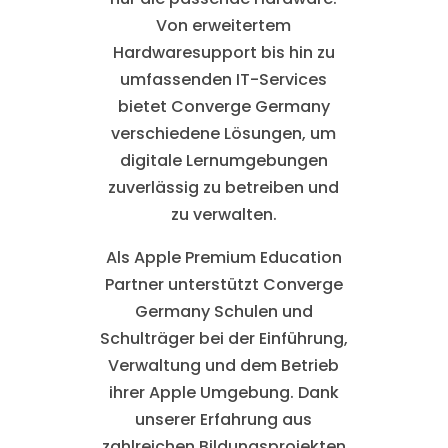
Von erweitertem
Hardwaresupport bis hin zu
umfassenden IT-Services
bietet Converge Germany
verschiedene Lösungen, um
digitale Lernumgebungen
zuverlässig zu betreiben und
zu verwalten.
Als Apple Premium Education
Partner unterstützt Converge
Germany Schulen und
Schulträger bei der Einführung,
Verwaltung und dem Betrieb
ihrer Apple Umgebung. Dank
unserer Erfahrung aus
zahlreichen Bildungsprojekten