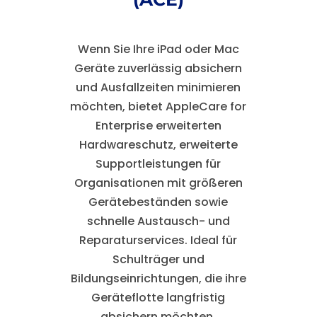
Wenn Sie Ihre iPad oder Mac
Geräte zuverlässig absichern
und Ausfallzeiten minimieren
möchten, bietet AppleCare for
Enterprise erweiterten
Hardwareschutz, erweiterte
Supportleistungen für
Organisationen mit größeren
Gerätebeständen sowie
schnelle Austausch- und
Reparaturservices. Ideal für
Schulträger und
Bildungseinrichtungen, die ihre
Geräteflotte langfristig
absichern möchten.