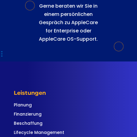
Gerne beraten wir Sie in
einem persönlichen
Gespräch zu AppleCare
for Enterprise oder
AppleCare OS-Support.
Leistungen
Planung
Finanzierung
Beschaffung
Lifecycle Management