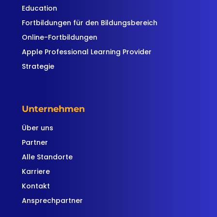
Education
Fortbildungen für den Bildungsbereich
Online-Fortbildungen
Apple Professional Learning Provider
Strategie
Unternehmen
Über uns
Partner
Alle Standorte
Karriere
Kontakt
Ansprechpartner