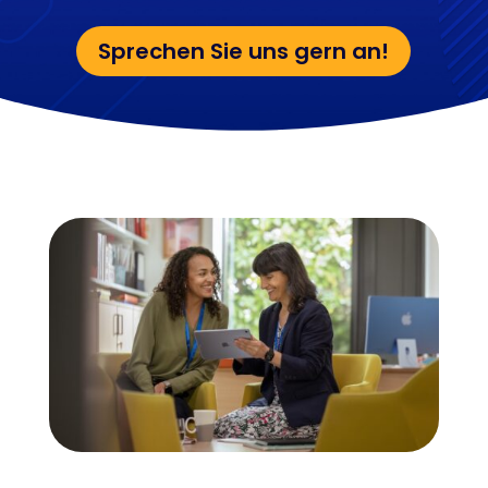
Sprechen Sie uns gern an!