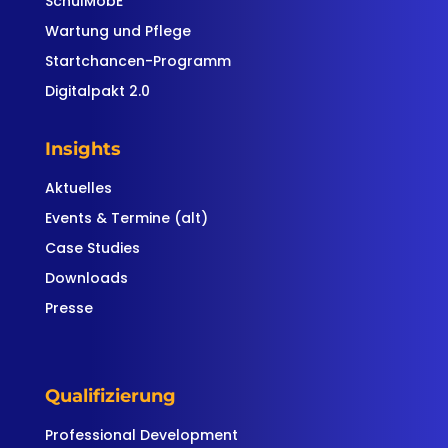
SchulMobE
Wartung und Pflege
Startchancen-Programm
Digitalpakt 2.0
Insights
Aktuelles
Events & Termine (alt)
Case Studies
Downloads
Presse
Qualifizierung
Professional Development