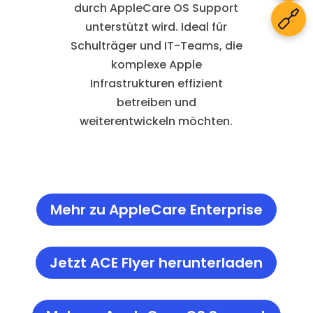
durch AppleCare OS Support
unterstützt wird. Ideal für
Schulträger und IT-Teams, die
komplexe Apple
Infrastrukturen effizient
betreiben und
weiterentwickeln möchten.
Mehr zu AppleCare Enterprise
Jetzt ACE Flyer herunterladen