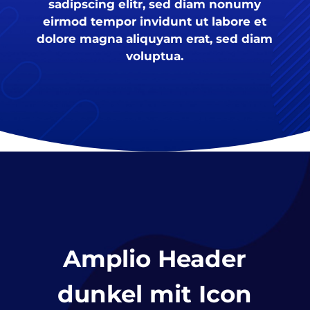
sadipscing elitr, sed diam nonumy
eirmod tempor invidunt ut labore et
dolore magna aliquyam erat, sed diam
voluptua.
Amplio Header
dunkel mit Icon