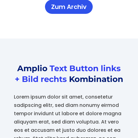
Zum Archiv
Amplio
Text Button links
+ Bild rechts
Kombination
Lorem ipsum dolor sit amet, consetetur
sadipscing elitr, sed diam nonumy eirmod
tempor invidunt ut labore et dolore magna
aliquyam erat, sed diam voluptua. At vero
eos et accusam et justo duo dolores et ea