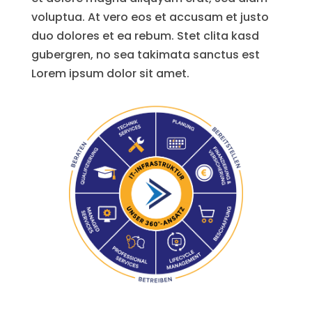
voluptua. At vero eos et accusam et justo
duo dolores et ea rebum. Stet clita kasd
gubergren, no sea takimata sanctus est
Lorem ipsum dolor sit amet.