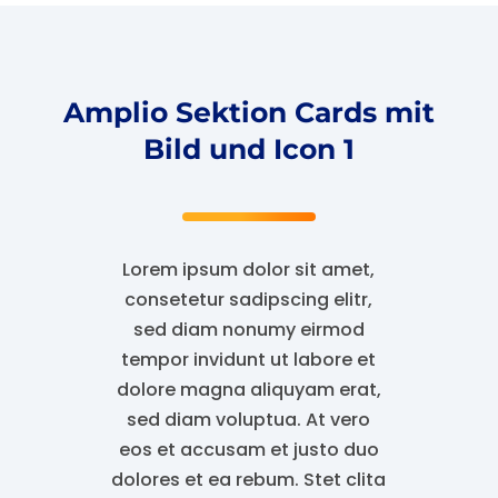
Amplio Sektion Cards mit
Bild und Icon 1
Lorem ipsum dolor sit amet,
consetetur sadipscing elitr,
sed diam nonumy eirmod
tempor invidunt ut labore et
dolore magna aliquyam erat,
sed diam voluptua. At vero
eos et accusam et justo duo
dolores et ea rebum. Stet clita