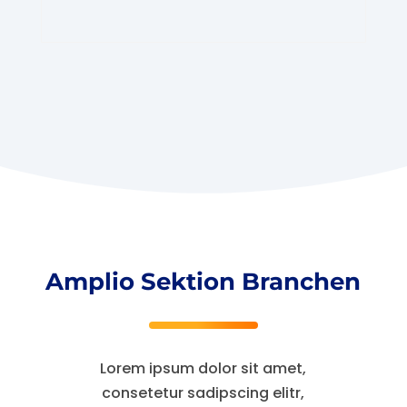
Amplio Sektion Branchen
Lorem ipsum dolor sit amet,
consetetur sadipscing elitr,