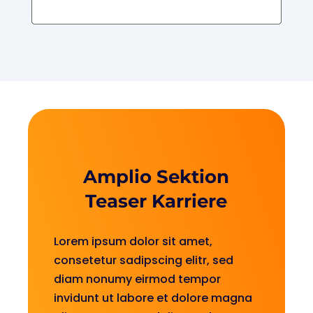
Amplio Sektion
Teaser Karriere
Lorem ipsum dolor sit amet,
consetetur sadipscing elitr, sed
diam nonumy eirmod tempor
invidunt ut labore et dolore magna