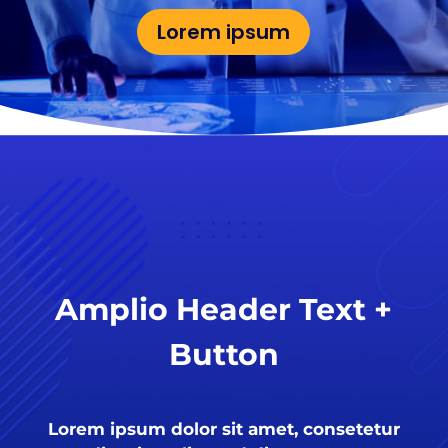
Lorem ipsum
Amplio Header Text +
Button
Lorem ipsum dolor sit amet, consetetur