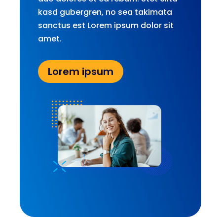
kasd gubergren, no sea takimata
sanctus est Lorem ipsum dolor sit
amet.
Lorem ipsum