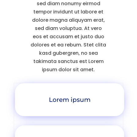
sed diam nonumy eirmod
tempor invidunt ut labore et
dolore magna aliquyam erat,
sed diam voluptua. At vero
eos et accusam et justo duo
dolores et ea rebum. Stet clita
kasd gubergren, no sea
takimata sanctus est Lorem
ipsum dolor sit amet.
Lorem ipsum