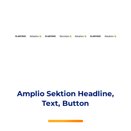
Amplio Sektion Headline,
Text, Button