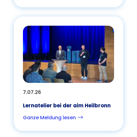
7.07.26
Lernatelier bei der aim Heilbronn
Ganze Meldung lesen
$