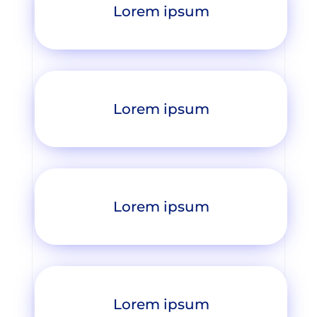
Lorem ipsum
Lorem ipsum
Lorem ipsum
Lorem ipsum