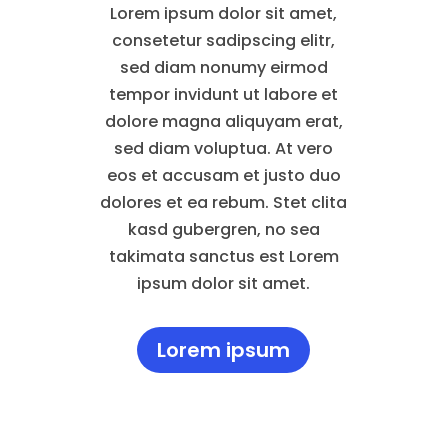
Lorem ipsum dolor sit amet,
consetetur sadipscing elitr,
sed diam nonumy eirmod
tempor invidunt ut labore et
dolore magna aliquyam erat,
sed diam voluptua. At vero
eos et accusam et justo duo
dolores et ea rebum. Stet clita
kasd gubergren, no sea
takimata sanctus est Lorem
ipsum dolor sit amet.
Lorem ipsum