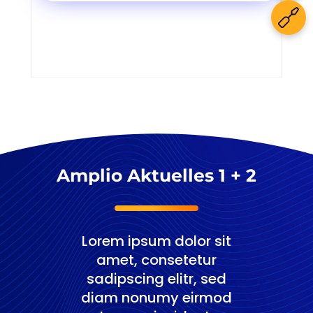
Amplio Aktuelles 1 + 2
Lorem ipsum dolor sit
amet, consetetur
sadipscing elitr, sed
diam nonumy eirmod