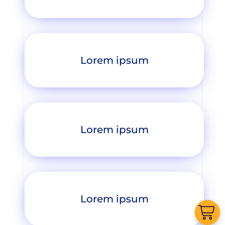
Lorem ipsum
Lorem ipsum
Lorem ipsum