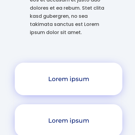
dolores et ea rebum. Stet clita
kasd gubergren, no sea
takimata sanctus est Lorem
ipsum dolor sit amet.
Lorem ipsum
Lorem ipsum