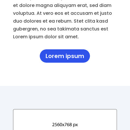
et dolore magna aliquyam erat, sed diam
voluptua. At vero eos et accusam et justo
duo dolores et ea rebum. Stet clita kasd
gubergren, no sea takimata sanctus est
Lorem ipsum dolor sit amet.
Lorem ipsum