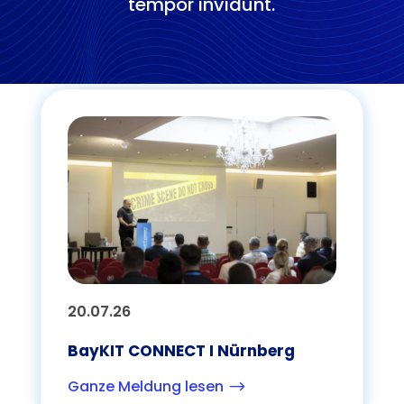
tempor invidunt.
20.07.26
BayKIT CONNECT I Nürnberg
Ganze Meldung lesen
$