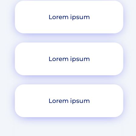
Lorem ipsum
Lorem ipsum
Lorem ipsum