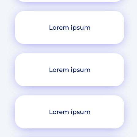
Lorem ipsum
Lorem ipsum
Lorem ipsum