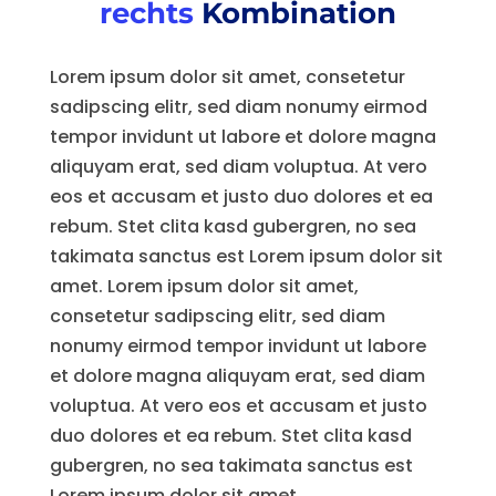
rechts
Kombination
Lorem ipsum dolor sit amet, consetetur
sadipscing elitr, sed diam nonumy eirmod
tempor invidunt ut labore et dolore magna
aliquyam erat, sed diam voluptua. At vero
eos et accusam et justo duo dolores et ea
rebum. Stet clita kasd gubergren, no sea
takimata sanctus est Lorem ipsum dolor sit
amet. Lorem ipsum dolor sit amet,
consetetur sadipscing elitr, sed diam
nonumy eirmod tempor invidunt ut labore
et dolore magna aliquyam erat, sed diam
voluptua. At vero eos et accusam et justo
duo dolores et ea rebum. Stet clita kasd
gubergren, no sea takimata sanctus est
Lorem ipsum dolor sit amet.