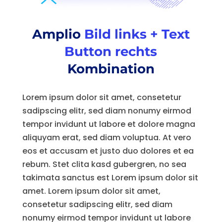
Amplio
Bild links + Text
Button rechts
Kombination
Lorem ipsum dolor sit amet, consetetur
sadipscing elitr, sed diam nonumy eirmod
tempor invidunt ut labore et dolore magna
aliquyam erat, sed diam voluptua. At vero
eos et accusam et justo duo dolores et ea
rebum. Stet clita kasd gubergren, no sea
takimata sanctus est Lorem ipsum dolor sit
amet. Lorem ipsum dolor sit amet,
consetetur sadipscing elitr, sed diam
nonumy eirmod tempor invidunt ut labore